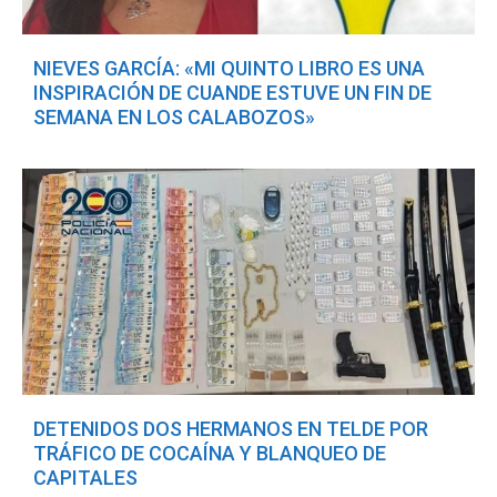
NIEVES GARCÍA: «MI QUINTO LIBRO ES UNA
INSPIRACIÓN DE CUANDE ESTUVE UN FIN DE
SEMANA EN LOS CALABOZOS»
DETENIDOS DOS HERMANOS EN TELDE POR
TRÁFICO DE COCAÍNA Y BLANQUEO DE
CAPITALES