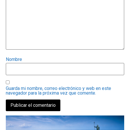
Nombre
Guarda mi nombre, correo electrónico y web en este
navegador para la próxima vez que comente.