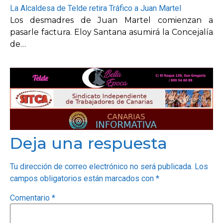
La Alcaldesa de Telde retira Tráfico a Juan Martel
Los desmadres de Juan Martel comienzan a
pasarle factura. Eloy Santana asumirá la Concejalía
de…
Deja una respuesta
Tu dirección de correo electrónico no será publicada.
Los
campos obligatorios están marcados con
*
Comentario
*