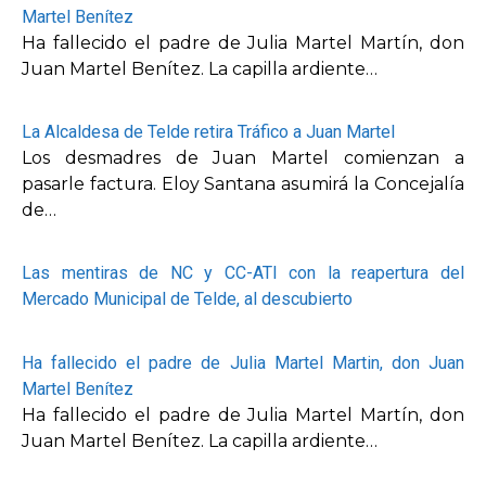
Martel Benítez
Ha fallecido el padre de Julia Martel Martín, don
Juan Martel Benítez. La capilla ardiente…
La Alcaldesa de Telde retira Tráfico a Juan Martel
Los desmadres de Juan Martel comienzan a
pasarle factura. Eloy Santana asumirá la Concejalía
de…
Las mentiras de NC y CC-ATI con la reapertura del
Mercado Municipal de Telde, al descubierto
Ha fallecido el padre de Julia Martel Martin, don Juan
Martel Benítez
Ha fallecido el padre de Julia Martel Martín, don
Juan Martel Benítez. La capilla ardiente…