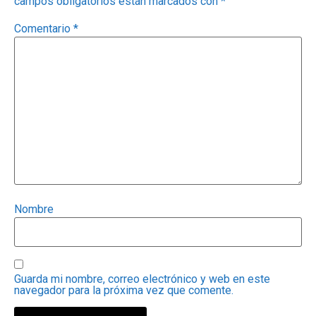
campos obligatorios están marcados con
*
Comentario
*
Nombre
Guarda mi nombre, correo electrónico y web en este
navegador para la próxima vez que comente.