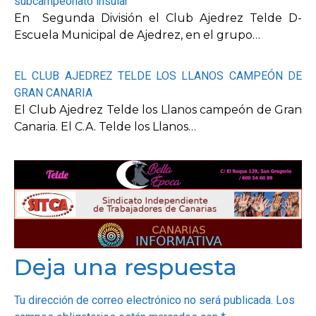
subcampeonato insular
En Segunda División el Club Ajedrez Telde D-
Escuela Municipal de Ajedrez, en el grupo…
EL CLUB AJEDREZ TELDE LOS LLANOS CAMPEÓN DE
GRAN CANARIA
El Club Ajedrez Telde los Llanos campeón de Gran
Canaria. El C.A. Telde los Llanos…
Deja una respuesta
Tu dirección de correo electrónico no será publicada.
Los