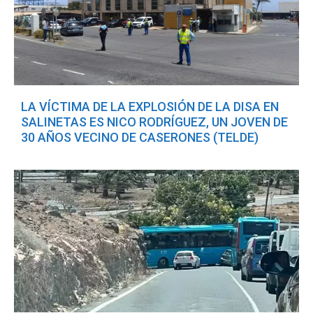
LA VÍCTIMA DE LA EXPLOSIÓN DE LA DISA EN
SALINETAS ES NICO RODRÍGUEZ, UN JOVEN DE
30 AÑOS VECINO DE CASERONES (TELDE)