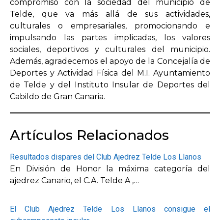
compromiso con la sociedad del municipio de
Telde, que va más allá de sus actividades,
culturales o empresariales, promocionando e
impulsando las partes implicadas, los valores
sociales, deportivos y culturales del municipio.
Además, agradecemos el apoyo de la Concejalía de
Deportes y Actividad Física del M.I. Ayuntamiento
de Telde y del Instituto Insular de Deportes del
Cabildo de Gran Canaria.
Artículos Relacionados
Resultados dispares del Club Ajedrez Telde Los Llanos
En División de Honor la máxima categoría del
ajedrez Canario, el C.A. Telde A ,…
El Club Ajedrez Telde Los Llanos consigue el