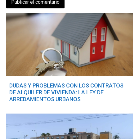
DUDAS Y PROBLEMAS CON LOS CONTRATOS
DE ALQUILER DE VIVIENDA: LA LEY DE
ARREDAMIENTOS URBANOS