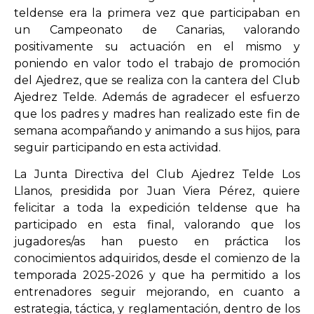
teldense era la primera vez que participaban en
un Campeonato de Canarias, valorando
positivamente su actuación en el mismo y
poniendo en valor todo el trabajo de promoción
del Ajedrez, que se realiza con la cantera del Club
Ajedrez Telde. Además de agradecer el esfuerzo
que los padres y madres han realizado este fin de
semana acompañando y animando a sus hijos, para
seguir participando en esta actividad.
La Junta Directiva del Club Ajedrez Telde Los
Llanos, presidida por Juan Viera Pérez, quiere
felicitar a toda la expedición teldense que ha
participado en esta final, valorando que los
jugadores/as han puesto en práctica los
conocimientos adquiridos, desde el comienzo de la
temporada 2025-2026 y que ha permitido a los
entrenadores seguir mejorando, en cuanto a
estrategia, táctica, y reglamentación, dentro de los