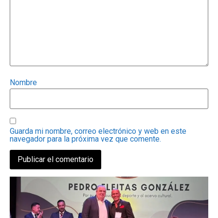
Nombre
Guarda mi nombre, correo electrónico y web en este
navegador para la próxima vez que comente.