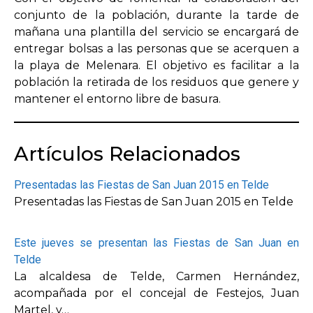
conjunto de la población, durante la tarde de
mañana una plantilla del servicio se encargará de
entregar bolsas a las personas que se acerquen a
la playa de Melenara. El objetivo es facilitar a la
población la retirada de los residuos que genere y
mantener el entorno libre de basura.
Artículos Relacionados
Presentadas las Fiestas de San Juan 2015 en Telde
Presentadas las Fiestas de San Juan 2015 en Telde
Este jueves se presentan las Fiestas de San Juan en
Telde
La alcaldesa de Telde, Carmen Hernández,
acompañada por el concejal de Festejos, Juan
Martel, y…