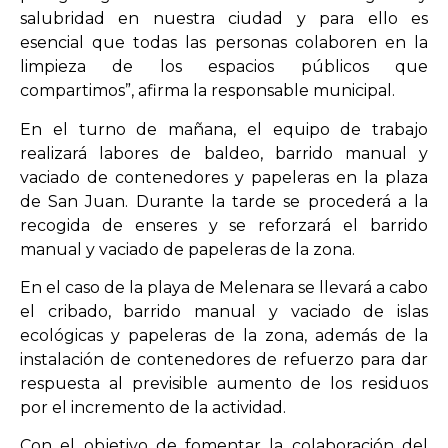
salubridad en nuestra ciudad y para ello es
esencial que todas las personas colaboren en la
limpieza de los espacios públicos que
compartimos”, afirma la responsable municipal.
En el turno de mañana, el equipo de trabajo
realizará labores de baldeo, barrido manual y
vaciado de contenedores y papeleras en la plaza
de San Juan. Durante la tarde se procederá a la
recogida de enseres y se reforzará el barrido
manual y vaciado de papeleras de la zona.
En el caso de la playa de Melenara se llevará a cabo
el cribado, barrido manual y vaciado de islas
ecológicas y papeleras de la zona, además de la
instalación de contenedores de refuerzo para dar
respuesta al previsible aumento de los residuos
por el incremento de la actividad.
Con el objetivo de fomentar la colaboración del