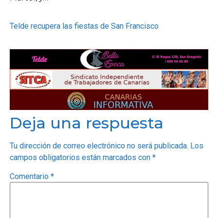
Telde recupera las fiestas de San Francisco
Deja una respuesta
Tu dirección de correo electrónico no será publicada.
Los
campos obligatorios están marcados con
*
Comentario
*