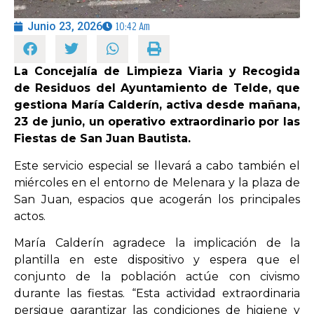
Junio 23, 2026
10:42 Am
OPINIÓN
La Concejalía de Limpieza Viaria y Recogida
PROGRAMAS
de Residuos del Ayuntamiento de Telde, que
gestiona María Calderín, activa desde mañana,
23 de junio, un operativo extraordinario por las
Fiestas de San Juan Bautista.
Este servicio especial se llevará a cabo también el
miércoles en el entorno de Melenara y la plaza de
San Juan, espacios que acogerán los principales
actos.
María Calderín agradece la implicación de la
plantilla en este dispositivo y espera que el
conjunto de la población actúe con civismo
durante las fiestas. “Esta actividad extraordinaria
persigue garantizar las condiciones de higiene y