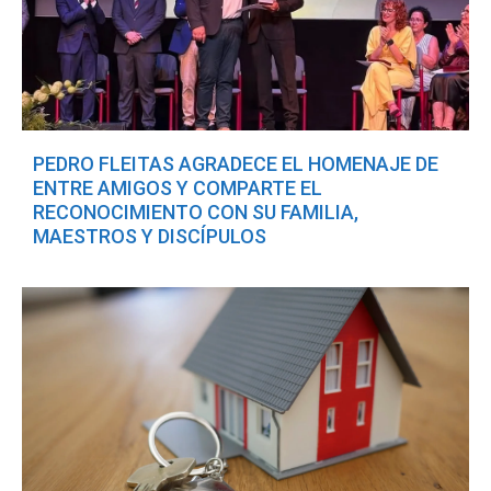
PEDRO FLEITAS AGRADECE EL HOMENAJE DE
ENTRE AMIGOS Y COMPARTE EL
RECONOCIMIENTO CON SU FAMILIA,
MAESTROS Y DISCÍPULOS