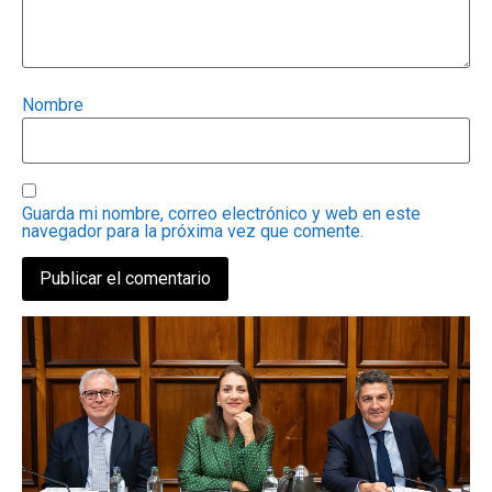
Nombre
Guarda mi nombre, correo electrónico y web en este
navegador para la próxima vez que comente.