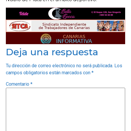
Deja una respuesta
Tu dirección de correo electrónico no será publicada.
Los
campos obligatorios están marcados con
*
Comentario
*