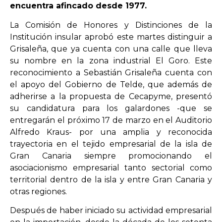
encuentra afincado desde 1977.
La Comisión de Honores y Distinciones de la
OPINIÓN
Institución insular aprobó este martes distinguir a
Grisaleña, que ya cuenta con una calle que lleva
PROGRAMAS
su nombre en la zona industrial El Goro. Este
reconocimiento a Sebastián Grisaleña cuenta con
el apoyo del Gobierno de Telde, que además de
adherirse a la propuesta de Cecapyme, presentó
su candidatura para los galardones -que se
entregarán el próximo 17 de marzo en el Auditorio
Alfredo Kraus- por una amplia y reconocida
trayectoria en el tejido empresarial de la isla de
Gran Canaria siempre promocionando el
asociacionismo empresarial tanto sectorial como
territorial dentro de la isla y entre Gran Canaria y
otras regiones.
Después de haber iniciado su actividad empresarial