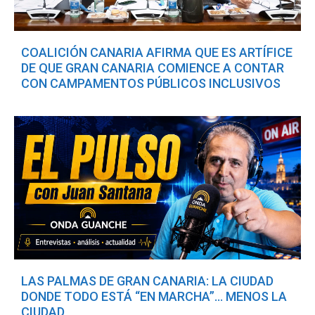
COALICIÓN CANARIA AFIRMA QUE ES ARTÍFICE
DE QUE GRAN CANARIA COMIENCE A CONTAR
CON CAMPAMENTOS PÚBLICOS INCLUSIVOS
LAS PALMAS DE GRAN CANARIA: LA CIUDAD
DONDE TODO ESTÁ “EN MARCHA”… MENOS LA
CIUDAD