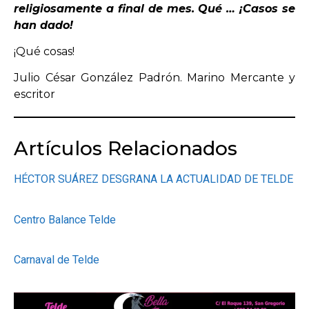
religiosamente a final de mes. Qué … ¡Casos se
han dado!
¡Qué cosas!
Julio César González Padrón. Marino Mercante y
escritor
Artículos Relacionados
HÉCTOR SUÁREZ DESGRANA LA ACTUALIDAD DE TELDE
Centro Balance Telde
Carnaval de Telde