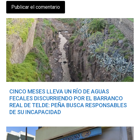
CINCO MESES LLEVA UN RÍO DE AGUAS
FECALES DISCURRIENDO POR EL BARRANCO
REAL DE TELDE: PEÑA BUSCA RESPONSABLES
DE SU INCAPACIDAD