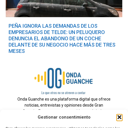
PEÑA IGNORA LAS DEMANDAS DE LOS
EMPRESARIOS DE TELDE: UN PELUQUERO
DENUNCIA EL ABANDONO DE UN COCHE
DELANTE DE SU NEGOCIO HACE MÁS DE TRES
MESES
Onda Guanche es una plataforma digital que ofrece
noticias, entrevistas y opiniones desde Gran
Canaria. Estamos comprometidos con brindar
Gestionar consentimiento
información veraz y un periodismo independiente a
nuestra audiencia.