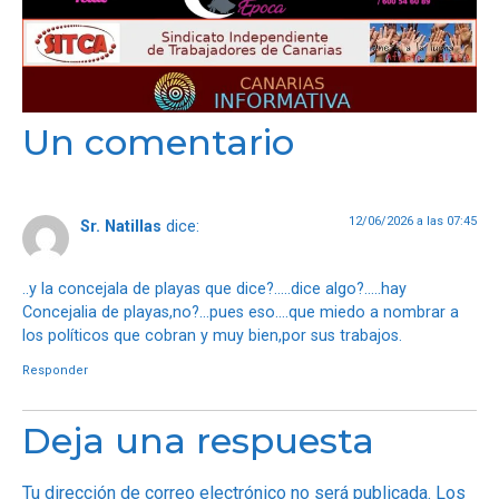
Un comentario
12/06/2026 a las 07:45
Sr. Natillas
dice:
..y la concejala de playas que dice?…..dice algo?…..hay
Concejalia de playas,no?…pues eso….que miedo a nombrar a
los políticos que cobran y muy bien,por sus trabajos.
Responder
Deja una respuesta
Tu dirección de correo electrónico no será publicada.
Los