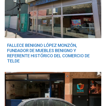
FALLECE BENIGNO LÓPEZ MONZÓN,
FUNDADOR DE MUEBLES BENIGNO Y
REFERENTE HISTÓRICO DEL COMERCIO DE
TELDE