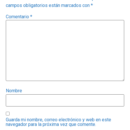
campos obligatorios están marcados con
*
Comentario
*
Nombre
Guarda mi nombre, correo electrónico y web en este
navegador para la próxima vez que comente.