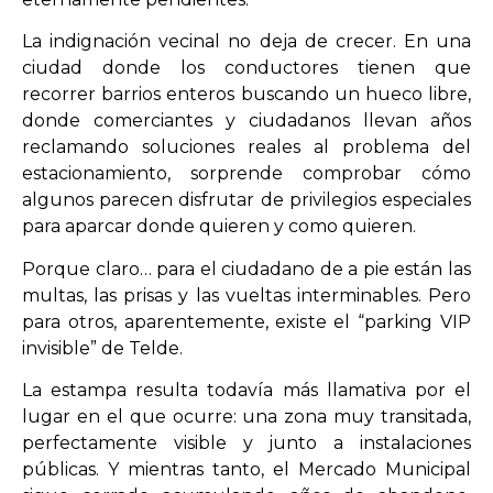
La indignación vecinal no deja de crecer. En una
ciudad donde los conductores tienen que
recorrer barrios enteros buscando un hueco libre,
donde comerciantes y ciudadanos llevan años
reclamando soluciones reales al problema del
estacionamiento, sorprende comprobar cómo
algunos parecen disfrutar de privilegios especiales
para aparcar donde quieren y como quieren.
Porque claro… para el ciudadano de a pie están las
multas, las prisas y las vueltas interminables. Pero
para otros, aparentemente, existe el “parking VIP
invisible” de Telde.
La estampa resulta todavía más llamativa por el
lugar en el que ocurre: una zona muy transitada,
perfectamente visible y junto a instalaciones
públicas. Y mientras tanto, el Mercado Municipal