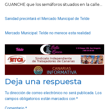
GUANCHE que los semáforos situados en la calle…
Sanidad precintará el Mercado Municipal de Telde
Mercado Municipal: Telde no merece esta realidad
Deja una respuesta
Tu dirección de correo electrónico no será publicada.
Los
campos obligatorios están marcados con
*
Comentario
*