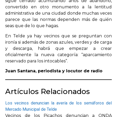
sigue cerrado acumulando años de abandono,
convertido en otro monumento a la lentitud
administrativa de una ciudad donde muchas veces
parece que las normas dependen más de quién
seas que de lo que hagas.
En Telde ya hay vecinos que se preguntan con
ironía si además de zonas azules, verdes y de carga
y descarga, habrá que empezar a crear
oficialmente la nueva categoría: “aparcamiento
reservado para los intocables”.
Juan Santana, periodista y locutor de radio
Artículos Relacionados
Los vecinos denuncian la avería de los semáforos del
Mercado Municipal de Telde
Vecinos de los Picachos denuncian a ONDA