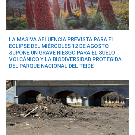
LA MASIVA AFLUENCIA PREVISTA PARA EL
ECLIPSE DEL MIÉRCOLES 12 DE AGOSTO
SUPONE UN GRAVE RIESGO PARA EL SUELO
VOLCÁNICO Y LA BIODIVERSIDAD PROTEGIDA
DEL PARQUE NACIONAL DEL TEIDE