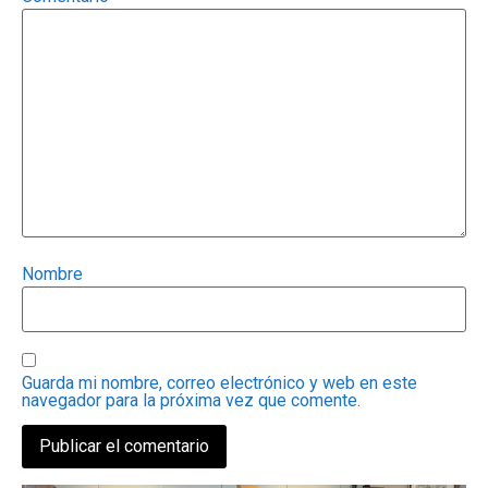
Nombre
Guarda mi nombre, correo electrónico y web en este
navegador para la próxima vez que comente.