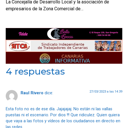
La Concejalía de Desarrollo Local y la asociación de
empresarios de la Zona Comercial de…
4 respuestas
27/03/2023 a las 14:39
Raul Rivero
dice:
Esta foto no es de ese día. Jajajajaj. No están ni las vallas
puestas ni el escenario. Por dios !!! Que ridiculez. Quien quiera
que vaya a las fotos y vídeos de los ciudadanos en directo en
las redes.