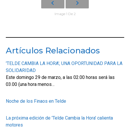
Image 1 De 2
Artículos Relacionados
'TELDE CAMBIA LA HORA', UNA OPORTUNIDAD PARA LA
SOLIDARIDAD
Este domingo 29 de marzo, a las 02.00 horas será las
03.00 (una hora menos…
Noche de los Finaos en Telde
La próxima edición de 'Telde Cambia la Hora' calienta
motores