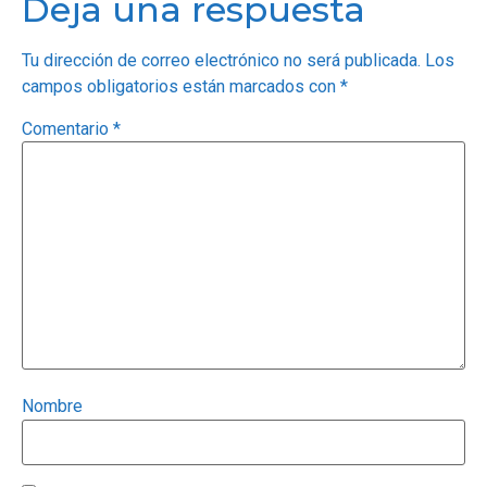
Deja una respuesta
Tu dirección de correo electrónico no será publicada.
Los
campos obligatorios están marcados con
*
Comentario
*
Nombre