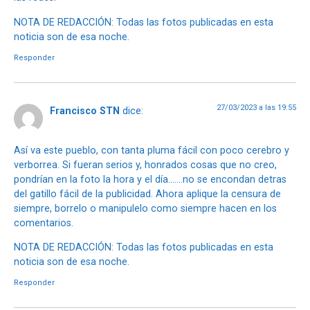
NOTA DE REDACCIÓN: Todas las fotos publicadas en esta
noticia son de esa noche.
Responder
27/03/2023 a las 19:55
Francisco STN
dice:
Así va este pueblo, con tanta pluma fácil con poco cerebro y
verborrea. Si fueran serios y, honrados cosas que no creo,
pondrían en la foto la hora y el día…….no se encondan detras
del gatillo fácil de la publicidad. Ahora aplique la censura de
siempre, borrelo o manipulelo como siempre hacen en los
comentarios.
NOTA DE REDACCIÓN: Todas las fotos publicadas en esta
noticia son de esa noche.
Responder