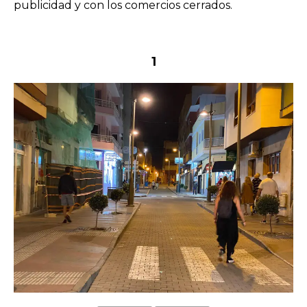
publicidad y con los comercios cerrados.
1