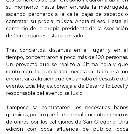
su momento hasta bien entrada la madrugada,
sacando percheros a la calle, cajas de zapatos o
contratar su propia música. Ahora ni eso. Hasta el
comercio de la propia presidenta de la Asociación
de Comerciantes estaba cerrado.
Tres conciertos, distantes en el lugar y en el
tiempo, concentraron a poco más de 100 personas.
Un proyecto que se realizó a última hora y que
contó con la publicidad necesaria. Raro era no
encontrar a alguien que exclamaba el desastre del
evento. Lidia Mejías, concejala de Desarrollo Local y
responsable del evento, se lució.
Tampoco se contrataron los necesarios baños
químicos, por lo que fue normal encontrar chorros
de orines por los callejones de San Gregorio. Una
edición con poca afluencia de público, poca