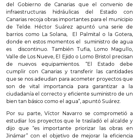
del Gobierno de Canarias que el convenio de
infraestructuras hidráulicas del Estado con
Canarias recoja obras importantes para el municipio
de Telde. Héctor Suárez apuntó una serie de
barrios como La Solana, El Palmital o la Gotera,
donde en estos momentos el suministro de agua
es discontinuo. También Tufia, Lomo Magullo,
Valle de Los Nueve, El Ejido o Lomo Bristol precisan
de nuevos equipamientos. “El Estado debe
cumplir con Canarias y transferir las cantidades
que se nos adeudan para acometer proyectos que
son de vital importancia para garantizar a la
ciudadanía el correcto y eficiente suministro de un
bien tan básico como el agua”, apuntó Suárez.
Por su parte, Víctor Navarro se comprometió a
estudiar los proyectos que le trasladó el alcalde y
dijo que “es importante priorizar las obras en
Jinámar” con el objetivo de mejorar la eficiencia