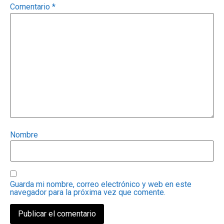
Comentario
*
Nombre
Guarda mi nombre, correo electrónico y web en este
navegador para la próxima vez que comente.