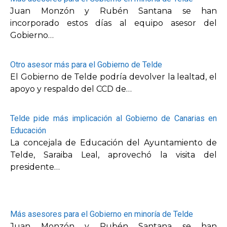
Juan Monzón y Rubén Santana se han
incorporado estos días al equipo asesor del
Gobierno…
Otro asesor más para el Gobierno de Telde
El Gobierno de Telde podría devolver la lealtad, el
apoyo y respaldo del CCD de…
Telde pide más implicación al Gobierno de Canarias en
Educación
La concejala de Educación del Ayuntamiento de
Telde, Saraiba Leal, aprovechó la visita del
presidente…
Más asesores para el Gobierno en minoría de Telde
Juan Monzón y Rubén Santana se han