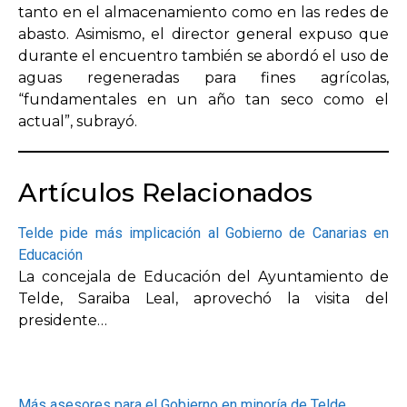
tanto en el almacenamiento como en las redes de
abasto. Asimismo, el director general expuso que
durante el encuentro también se abordó el uso de
aguas regeneradas para fines agrícolas,
“fundamentales en un año tan seco como el
actual”, subrayó.
Artículos Relacionados
Telde pide más implicación al Gobierno de Canarias en
Educación
La concejala de Educación del Ayuntamiento de
Telde, Saraiba Leal, aprovechó la visita del
presidente…
Más asesores para el Gobierno en minoría de Telde