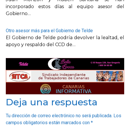
incorporado estos días al equipo asesor del
Gobierno…
Otro asesor más para el Gobierno de Telde
El Gobierno de Telde podría devolver la lealtad, el
apoyo y respaldo del CCD de…
Deja una respuesta
Tu dirección de correo electrónico no será publicada.
Los
campos obligatorios están marcados con
*