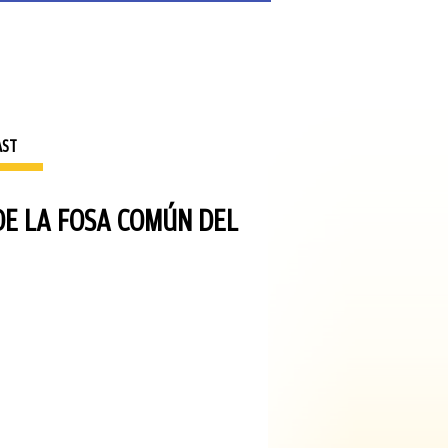
AST
DE LA FOSA COMÚN DEL