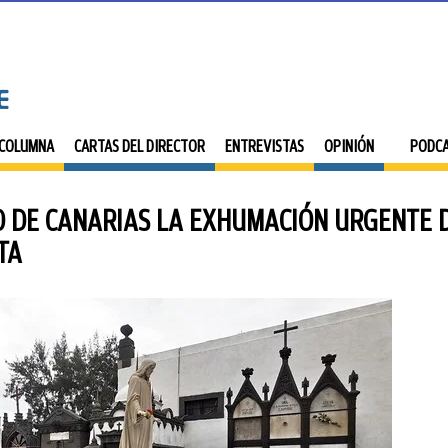
 COLUMNA
CARTAS DEL DIRECTOR
ENTREVISTAS
OPINIÓN
PODC
O DE CANARIAS LA EXHUMACIÓN URGENTE 
TA