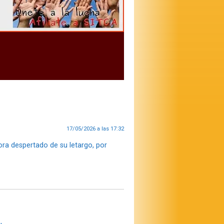
17/05/2026 a las 17:32
ora despertado de su letargo, por