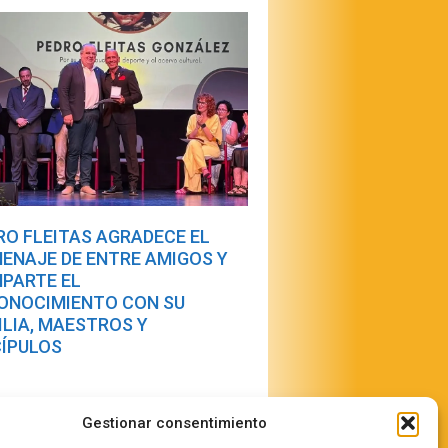
RO FLEITAS AGRADECE EL
ENAJE DE ENTRE AMIGOS Y
PARTE EL
ONOCIMIENTO CON SU
ILIA, MAESTROS Y
CÍPULOS
Gestionar consentimiento