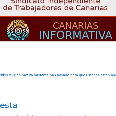
enlos vivir en paz ya bastante han pasado para que ustedes estén ah
esta