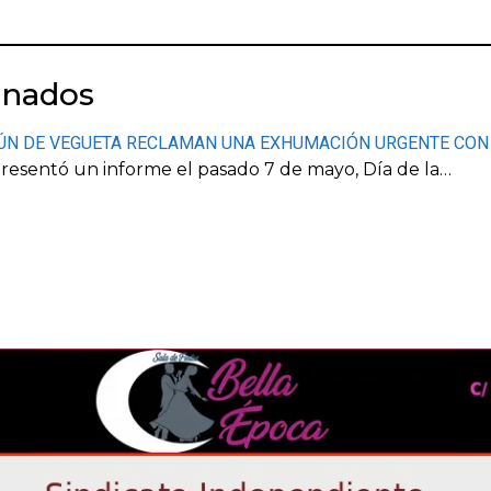
onados
MÚN DE VEGUETA RECLAMAN UNA EXHUMACIÓN URGENTE CON 
presentó un informe el pasado 7 de mayo, Día de la…