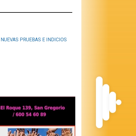
NUEVAS PRUEBAS E INDICIOS