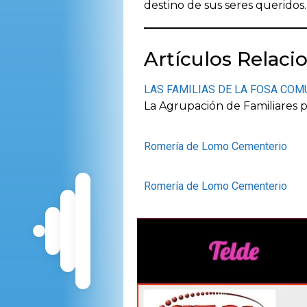
destino de sus seres queridos.
Artículos Relaci
LAS FAMILIAS DE LA FOSA CO
La Agrupación de Familiares 
Romería de Lomo Cementerio
Romería de Lomo Cementerio