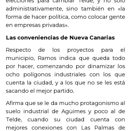
elecciones para cambiar Telde, y no solo
administrativamente, sino también en «la
forma de hacer política, como colocar gente
en empresas privadas».
Las conveniencias de Nueva Canarias
Respecto de los proyectos para el
municipio, Ramos indica que queda todo
por hacer, comenzando por dinamizar los
ocho polígonos industriales con los que
cuenta la ciudad, y a los que no se les está
sacando el mejor partido.
Afirma que se le da mucho protagonismo al
suelo industrial de Agüimes y poco al de
Telde, cuando su ciudad cuenta con
mejores conexiones con Las Palmas de