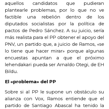
aquellos candidatos que pudieran
plantearle problemas, por lo que no ve
factible una rebelión dentro de los
diputados socialistas por la política de
pactos de Pedro Sánchez. A su juicio, sería
más realista para el PP obtener el apoyo del
PNV, un partido que, a juicio de Ramos, «se
lo tiene que hacer mirar» porque algunas
encuestas apuntan a que el próximo
lehendakari pueda ser Arnaldo Otegi, de EH
Bildu.
El «problema» del PP
Sobre si al PP le supone un obstáculo su
alianza con Vox, Ramos entiende que el
partido de Santiago Abascal ha tenido la