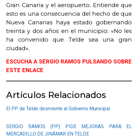
Gran Canaria y el aeropuerto. Entiende que
esto es una consecuencia del hecho de que
Nueva Canarias haya estado gobernando
treinta y dos años en el municipio: «No les
ha convenido que Telde sea una gran
ciudad».
ESCUCHA A SERGIO RAMOS PULSANDO SOBRE
ESTE ENLACE
Artículos Relacionados
El PP de Telde desmiente al Gobierno Municipal
SERGIO RAMOS (PP) PIDE MEJORAS PARA EL
MERCADILLO DE JINÁMAR EN TELDE