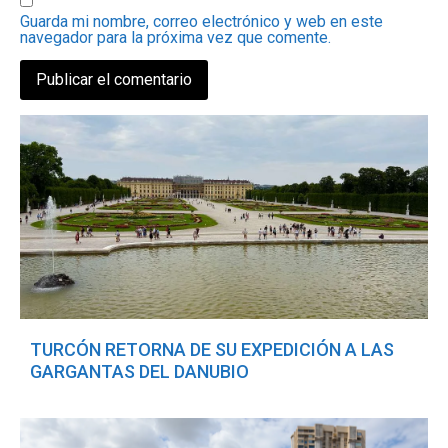
Guarda mi nombre, correo electrónico y web en este
navegador para la próxima vez que comente.
TURCÓN RETORNA DE SU EXPEDICIÓN A LAS
GARGANTAS DEL DANUBIO