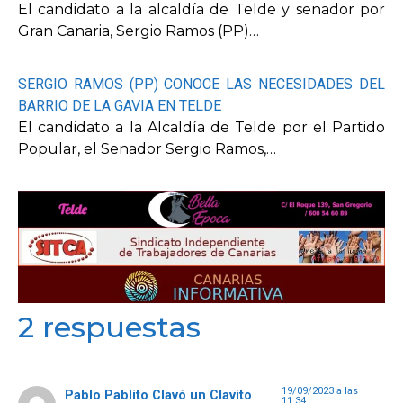
El candidato a la alcaldía de Telde y senador por
Gran Canaria, Sergio Ramos (PP)…
SERGIO RAMOS (PP) CONOCE LAS NECESIDADES DEL
BARRIO DE LA GAVIA EN TELDE
El candidato a la Alcaldía de Telde por el Partido
Popular, el Senador Sergio Ramos,…
2 respuestas
19/09/2023 a las
Pablo Pablito Clavó un Clavito
11:34