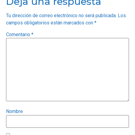
Deja una respuesta
Tu dirección de correo electrónico no será publicada.
Los
campos obligatorios están marcados con
*
Comentario
*
Nombre