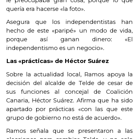
le preocupaba gran cosa, porque lo que
quería era hacerse «la foto».
Asegura que los independentistas han
hecho de este «paripé» un modo de vida,
porque así ganan dinero: «El
independentismo es un negocio».
Las «prácticas» de Héctor Suárez
Sobre la actualidad local, Ramos apoya la
decisión del alcalde de Telde de cesar de
sus funciones al concejal de Coalición
Canaria, Héctor Suárez. Afirma que ha sido
apartado por prácticas «con las que este
grupo de gobierno no está de acuerdo».
Ramos señala que se presentaron a las