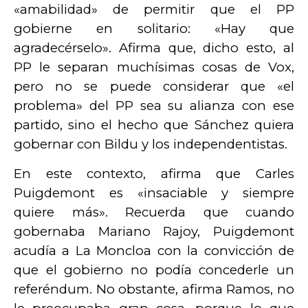
«amabilidad» de permitir que el PP
gobierne en solitario: «Hay que
agradecérselo». Afirma que, dicho esto, al
PP le separan muchísimas cosas de Vox,
pero no se puede considerar que «el
problema» del PP sea su alianza con ese
partido, sino el hecho que Sánchez quiera
gobernar con Bildu y los independentistas.
En este contexto, afirma que Carles
Puigdemont es «insaciable y siempre
quiere más». Recuerda que cuando
gobernaba Mariano Rajoy, Puigdemont
acudía a La Moncloa con la convicción de
que el gobierno no podía concederle un
referéndum. No obstante, afirma Ramos, no