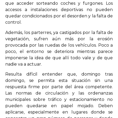
que acceder sorteando coches y furgones. Los
accesos a instalaciones deportivas no pueden
quedar condicionados por el desorden y la falta de
control.
Además, los parterres, ya castigados por la falta de
vegetación, sufren aún más por la erosión
provocada por las ruedas de los vehículos. Poco a
poco, el entorno se deteriora mientras parece
imponerse la idea de que allí todo vale y de que
nadie va a actuar.
Resulta difícil entender que, domingo tras
domingo, se permita esta situación sin una
respuesta firme por parte del área competente.
Las normas de circulación y las ordenanzas
municipales sobre tráfico y estacionamiento no
pueden quedarse en papel mojado. Deben
aplicarse, especialmente en lugares donde se