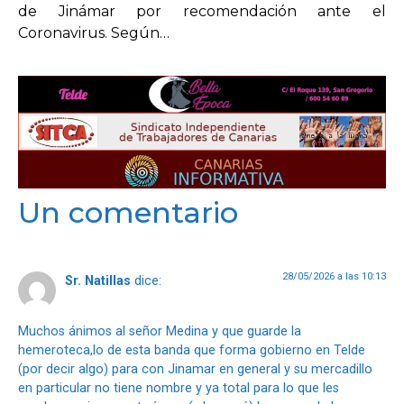
de Jinámar por recomendación ante el
Coronavirus. Según…
Un comentario
28/05/2026 a las 10:13
Sr. Natillas
dice:
Muchos ánimos al señor Medina y que guarde la
hemeroteca,lo de esta banda que forma gobierno en Telde
(por decir algo) para con Jinamar en general y su mercadillo
en particular no tiene nombre y ya total para lo que les