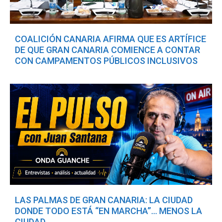
COALICIÓN CANARIA AFIRMA QUE ES ARTÍFICE
DE QUE GRAN CANARIA COMIENCE A CONTAR
CON CAMPAMENTOS PÚBLICOS INCLUSIVOS
LAS PALMAS DE GRAN CANARIA: LA CIUDAD
DONDE TODO ESTÁ “EN MARCHA”… MENOS LA
CIUDAD