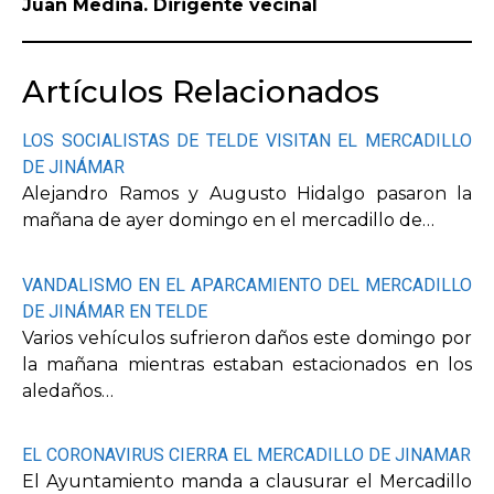
Juan Medina.
Dirigente vecinal
Artículos Relacionados
LOS SOCIALISTAS DE TELDE VISITAN EL MERCADILLO
DE JINÁMAR
Alejandro Ramos y Augusto Hidalgo pasaron la
mañana de ayer domingo en el mercadillo de…
VANDALISMO EN EL APARCAMIENTO DEL MERCADILLO
DE JINÁMAR EN TELDE
Varios vehículos sufrieron daños este domingo por
la mañana mientras estaban estacionados en los
aledaños…
EL CORONAVIRUS CIERRA EL MERCADILLO DE JINAMAR
El Ayuntamiento manda a clausurar el Mercadillo