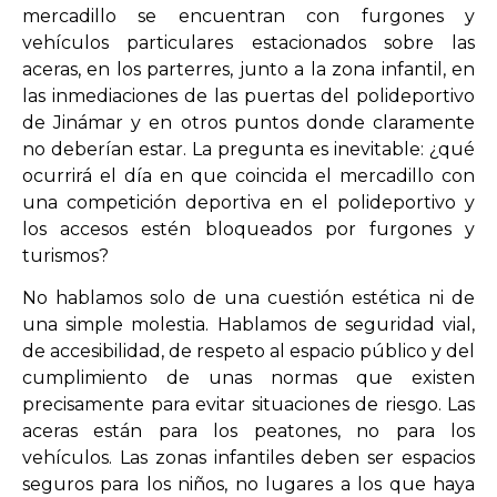
mercadillo se encuentran con furgones y
vehículos particulares estacionados sobre las
aceras, en los parterres, junto a la zona infantil, en
las inmediaciones de las puertas del polideportivo
de Jinámar y en otros puntos donde claramente
no deberían estar. La pregunta es inevitable: ¿qué
ocurrirá el día en que coincida el mercadillo con
una competición deportiva en el polideportivo y
los accesos estén bloqueados por furgones y
turismos?
No hablamos solo de una cuestión estética ni de
una simple molestia. Hablamos de seguridad vial,
de accesibilidad, de respeto al espacio público y del
cumplimiento de unas normas que existen
precisamente para evitar situaciones de riesgo. Las
aceras están para los peatones, no para los
vehículos. Las zonas infantiles deben ser espacios
seguros para los niños, no lugares a los que haya