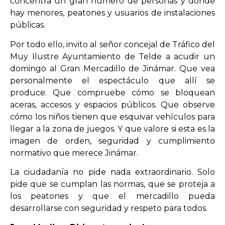
concentra un gran número de personas y donde
hay menores, peatones y usuarios de instalaciones
públicas.
Por todo ello, invito al señor concejal de Tráfico del
Muy Ilustre Ayuntamiento de Telde a acudir un
domingo al Gran Mercadillo de Jinámar. Que vea
personalmente el espectáculo que allí se
produce. Que compruebe cómo se bloquean
aceras, accesos y espacios públicos. Que observe
cómo los niños tienen que esquivar vehículos para
llegar a la zona de juegos. Y que valore si esta es la
imagen de orden, seguridad y cumplimiento
normativo que merece Jinámar.
La ciudadanía no pide nada extraordinario. Solo
pide que se cumplan las normas, que se proteja a
los peatones y que el mercadillo pueda
desarrollarse con seguridad y respeto para todos.