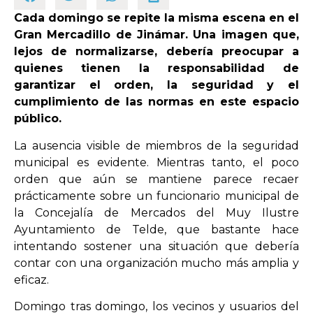
Cada domingo se repite la misma escena en el
Gran Mercadillo de Jinámar. Una imagen que,
OPINIÓN
lejos de normalizarse, debería preocupar a
quienes tienen la responsabilidad de
PROGRAMAS
garantizar el orden, la seguridad y el
cumplimiento de las normas en este espacio
público.
La ausencia visible de miembros de la seguridad
municipal es evidente. Mientras tanto, el poco
orden que aún se mantiene parece recaer
prácticamente sobre un funcionario municipal de
la Concejalía de Mercados del Muy Ilustre
Ayuntamiento de Telde, que bastante hace
intentando sostener una situación que debería
contar con una organización mucho más amplia y
eficaz.
Domingo tras domingo, los vecinos y usuarios del