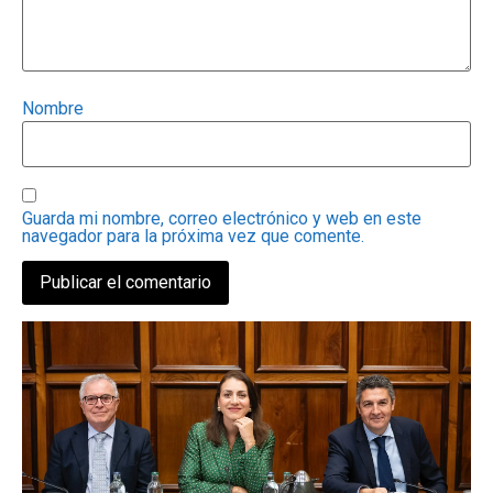
Nombre
Guarda mi nombre, correo electrónico y web en este
navegador para la próxima vez que comente.