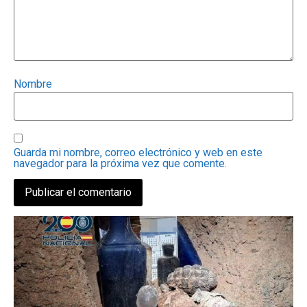
Nombre
Guarda mi nombre, correo electrónico y web en este
navegador para la próxima vez que comente.