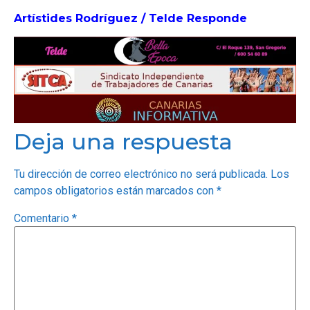
Artístides Rodríguez / Telde Responde
OPINIÓN
PROGRAMAS
Deja una respuesta
Tu dirección de correo electrónico no será publicada.
Los
campos obligatorios están marcados con
*
Comentario
*