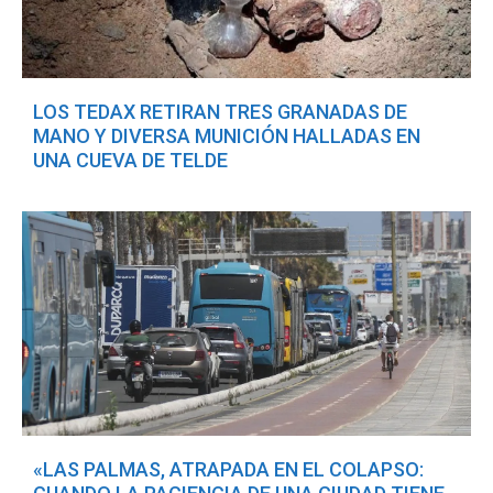
LOS TEDAX RETIRAN TRES GRANADAS DE
MANO Y DIVERSA MUNICIÓN HALLADAS EN
UNA CUEVA DE TELDE
«LAS PALMAS, ATRAPADA EN EL COLAPSO: