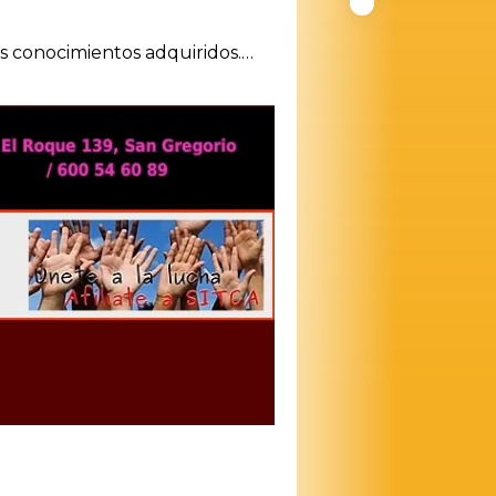
s conocimientos adquiridos.…