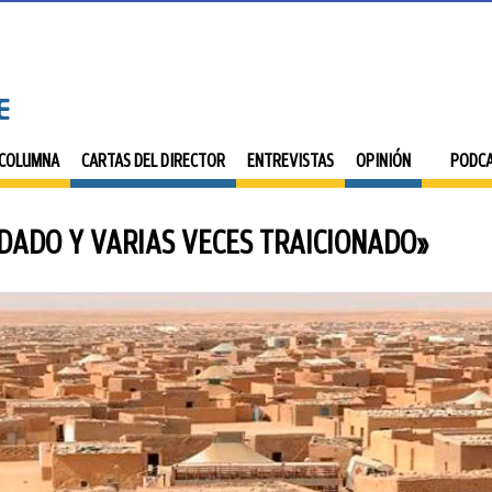
 COLUMNA
CARTAS DEL DIRECTOR
ENTREVISTAS
OPINIÓN
PODC
DADO Y VARIAS VECES TRAICIONADO»