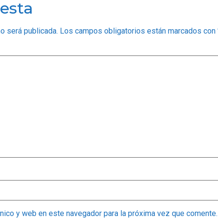
esta
no será publicada.
Los campos obligatorios están marcados con
ónico y web en este navegador para la próxima vez que comente.