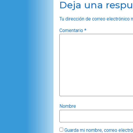
Deja una respu
Tu dirección de correo electrónico 
Comentario
*
Nombre
Guarda mi nombre, correo electr