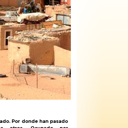
oliado. Por donde han pasado