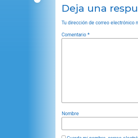
Deja una respu
Tu dirección de correo electrónico 
Comentario
*
Nombre