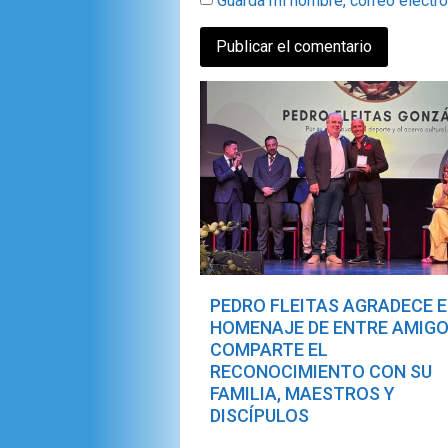
Guarda mi nombre, correo electr
PEDRO FLEITAS AGRADECE E
HOMENAJE DE ENTRE AMIGO
COMPARTE EL
RECONOCIMIENTO CON SU
FAMILIA, MAESTROS Y
DISCÍPULOS