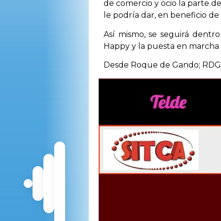
de comercio y ocio la parte d
le podría dar, en beneficio de
Así mismo, se seguirá dentro
Happy y la puesta en marcha d
Desde Roque de Gando; RDG, s