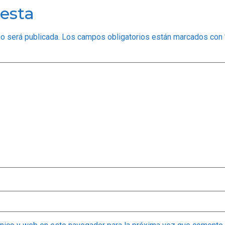
esta
no será publicada.
Los campos obligatorios están marcados con