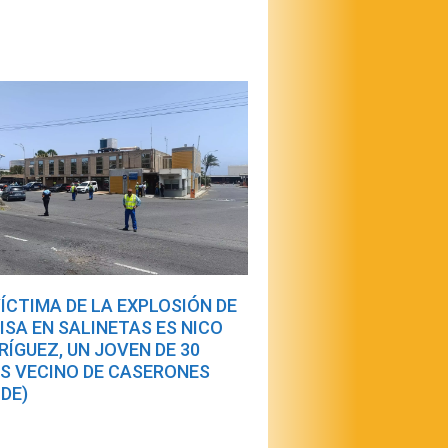
VÍCTIMA DE LA EXPLOSIÓN DE
DISA EN SALINETAS ES NICO
RÍGUEZ, UN JOVEN DE 30
S VECINO DE CASERONES
LDE)