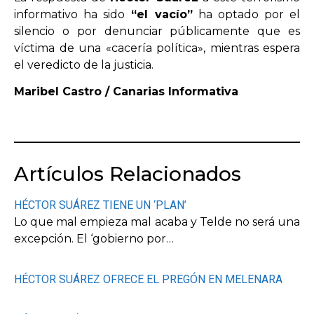
informativo ha sido
“el
vacío”
ha optado por el
silencio o por denunciar públicamente que es
víctima de una «cacería política», mientras espera
el veredicto de la justicia.
Maribel Castro / Canarias Informativa
Artículos Relacionados
HÉCTOR SUÁREZ TIENE UN ‘PLAN’
Lo que mal empieza mal acaba y Telde no será una
excepción. El ‘gobierno por…
HÉCTOR SUÁREZ OFRECE EL PREGÓN EN MELENARA