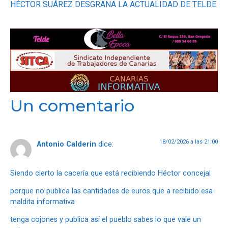
HÉCTOR SUÁREZ DESGRANA LA ACTUALIDAD DE TELDE
Un comentario
18/02/2026 a las 21:00
Antonio Calderin
dice:
Siendo cierto la cacería que está recibiendo Héctor concejal
porque no publica las cantidades de euros que a recibido esa
maldita informativa
tenga cojones y publica así el pueblo sabes lo que vale un