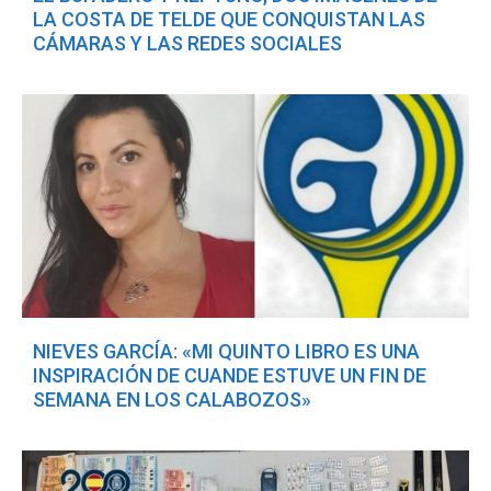
LA COSTA DE TELDE QUE CONQUISTAN LAS
CÁMARAS Y LAS REDES SOCIALES
NIEVES GARCÍA: «MI QUINTO LIBRO ES UNA
INSPIRACIÓN DE CUANDE ESTUVE UN FIN DE
SEMANA EN LOS CALABOZOS»