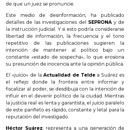
de que un juez se pronuncie.
Este medio de desinformación, ha publicado
detalles de las investigaciones del
SEPRONA
y de
la instrucción judicial. Y si esto podría considerarse
libertad de información, la frecuencia y el tono
repetitivo de las publicaciones sugieren la
intención de mantener al político bajo un
constante «estado de sospecha», lo que erosiona
su presunción de inocencia ante la opinión pública.
El «juicio» de la
Actualidad de Telde
a Suárez es
el reflejo donde la frontera entre informar y
fiscalizar al poder, se desdibuja con la intención de
influir en el devenir político de la ciudad. Mientras
la justicia real es lenta y garantista, el juicio paralelo
de este panfleto es rápido, constante y letal para la
reputación del investigado.
Héctor Suárez
, representa a una generación de