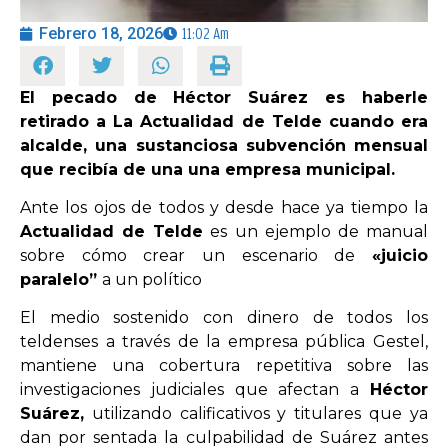
Febrero 18, 2026
11:02 Am
OPINIÓN
El pecado de Héctor Suárez es haberle
PROGRAMAS
retirado a La Actualidad de Telde cuando era
alcalde, una sustanciosa subvención mensual
que recibía de una una empresa municipal.
Ante los ojos de todos y desde hace ya tiempo la
Actualidad de Telde
es un ejemplo de manual
sobre cómo crear un escenario de
«juicio
paralelo”
a un político
El medio sostenido con dinero de todos los
teldenses a través de la empresa pública Gestel,
mantiene una cobertura repetitiva sobre las
investigaciones judiciales que afectan a
Héctor
Suárez,
utilizando calificativos y titulares que ya
dan por sentada la culpabilidad de Suárez antes