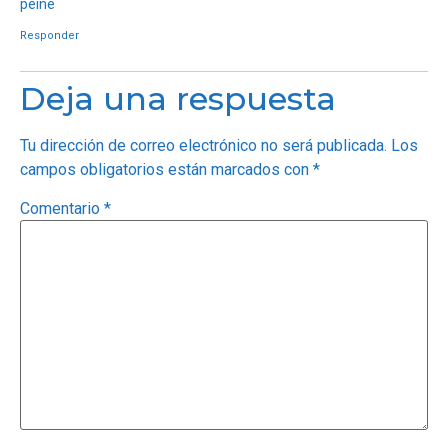
peine
Responder
Deja una respuesta
Tu dirección de correo electrónico no será publicada.
Los
campos obligatorios están marcados con
*
Comentario
*