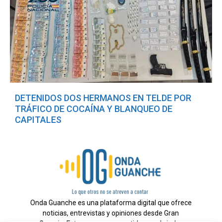
DETENIDOS DOS HERMANOS EN TELDE POR
TRÁFICO DE COCAÍNA Y BLANQUEO DE
CAPITALES
Onda Guanche es una plataforma digital que ofrece
noticias, entrevistas y opiniones desde Gran