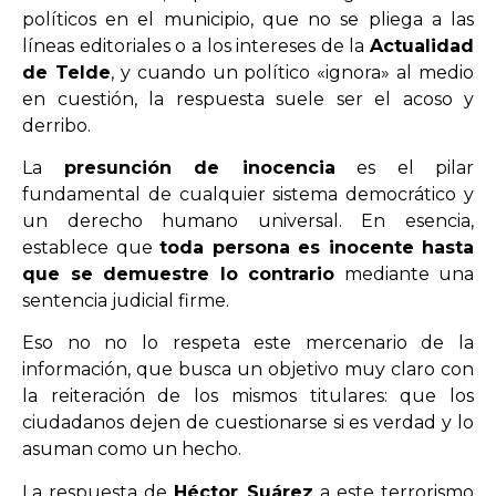
políticos en el municipio, que no se pliega a las
líneas editoriales o a los intereses de la
Actualidad
de Telde
, y cuando un político «ignora» al medio
en cuestión, la respuesta suele ser el acoso y
derribo.
La
presunción de inocencia
es el pilar
fundamental de cualquier sistema democrático y
un derecho humano universal. En esencia,
establece que
toda persona es inocente hasta
que se demuestre lo contrario
mediante una
sentencia judicial firme.
Eso no no lo respeta este mercenario de la
información, que busca un objetivo muy claro con
la reiteración de los mismos titulares: que los
ciudadanos dejen de cuestionarse si es verdad y lo
asuman como un hecho.
La respuesta de
Héctor Suárez
a este terrorismo