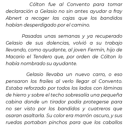
Cólton fue al Convento para tomar
declaración a Gelasio no sin antes ayudar a fray
Abnert a recoger las cajas que los bandidos
habían desperdigado por el camino.
Pasadas unas semanas y ya recuperado
Gelasio de sus dolencias, volvió a su trabajo
llevando, como ayudante, al joven Fermín, hijo de
Macario el Tendero que, por orden de Cólton lo
había nombrado su ayudante.
Gelasio llevaba un nuevo carro, o eso
pensaron los frailes al verlo llegar al Convento.
Estaba reforzado por todos los lados con láminas
de hierro y sobre el techo sobresalía una pequeña
cabina donde un tirador podía protegerse para
no ser visto por los bandidos y cuatreros que
osaran asaltarla. Su color era marrón oscuro, y sus
ruedas portaban pinchos para que los caballos