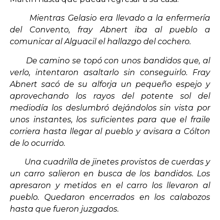
Mientras Gelasio era llevado a la enfermería
del Convento, fray Abnert iba al pueblo a
comunicar al Alguacil el hallazgo del cochero.
De camino se topó con unos bandidos que, al
verlo, intentaron asaltarlo sin conseguirlo. Fray
Abnert sacó de su alforja un pequeño espejo y
aprovechando los rayos del potente sol del
mediodía los deslumbró dejándolos sin vista por
unos instantes, los suficientes para que el fraile
corriera hasta llegar al pueblo y avisara a Cólton
de lo ocurrido.
Una cuadrilla de jinetes provistos de cuerdas y
un carro salieron en busca de los bandidos. Los
apresaron y metidos en el carro los llevaron al
pueblo. Quedaron encerrados en los calabozos
hasta que fueron juzgados.