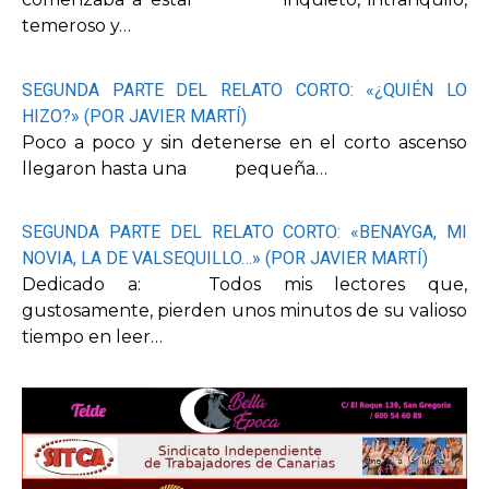
temeroso y…
SEGUNDA PARTE DEL RELATO CORTO: «¿QUIÉN LO
HIZO?» (POR JAVIER MARTÍ)
Poco a poco y sin detenerse en el corto ascenso
llegaron hasta una pequeña…
SEGUNDA PARTE DEL RELATO CORTO: «BENAYGA, MI
NOVIA, LA DE VALSEQUILLO…» (POR JAVIER MARTÍ)
Dedicado a: Todos mis lectores que,
gustosamente, pierden unos minutos de su valioso
tiempo en leer…