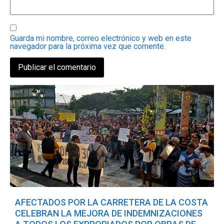
Guarda mi nombre, correo electrónico y web en este
navegador para la próxima vez que comente.
AFECTADOS POR LA CARRETERA DE LA COSTA
CELEBRAN LA MEJORA DE INDEMNIZACIONES