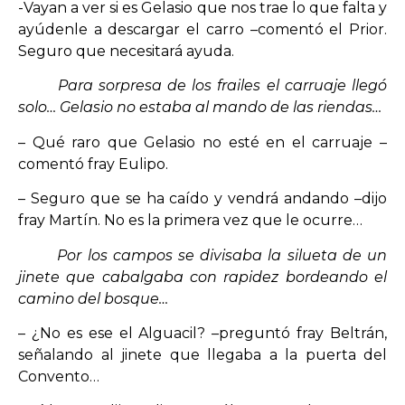
-Vayan a ver si es Gelasio que nos trae lo que falta y
ayúdenle a descargar el carro –comentó el Prior.
Seguro que necesitará ayuda.
Para sorpresa de los frailes el carruaje llegó
solo… Gelasio no estaba al mando de las riendas…
– Qué raro que Gelasio no esté en el carruaje –
comentó fray Eulipo.
– Seguro que se ha caído y vendrá andando –dijo
fray Martín. No es la primera vez que le ocurre…
Por los campos se divisaba la silueta de un
jinete que cabalgaba con rapidez bordeando el
camino del bosque…
– ¿No es ese el Alguacil? –preguntó fray Beltrán,
señalando al jinete que llegaba a la puerta del
Convento…