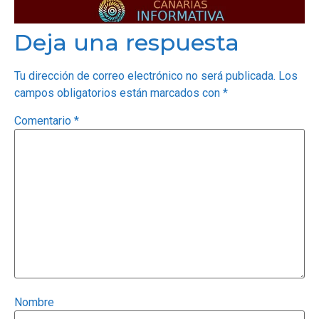
Deja una respuesta
Tu dirección de correo electrónico no será publicada.
Los
campos obligatorios están marcados con
*
Comentario
*
Nombre