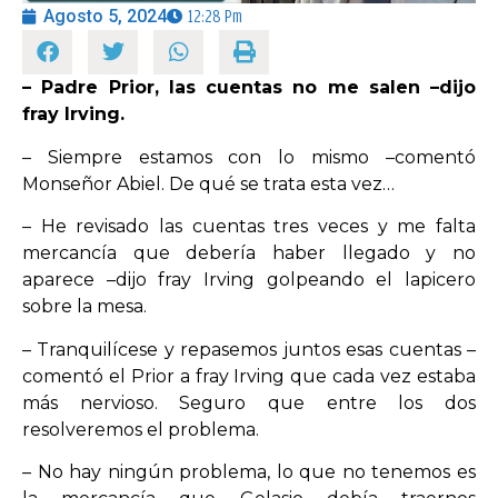
Agosto 5, 2024
12:28 Pm
OPINIÓN
– Padre Prior, las cuentas no me salen –dijo
fray Irving.
PROGRAMAS
– Siempre estamos con lo mismo –comentó
Monseñor Abiel. De qué se trata esta vez…
– He revisado las cuentas tres veces y me falta
mercancía que debería haber llegado y no
aparece –dijo fray Irving golpeando el lapicero
sobre la mesa.
– Tranquilícese y repasemos juntos esas cuentas –
comentó el Prior a fray Irving que cada vez estaba
más nervioso. Seguro que entre los dos
resolveremos el problema.
– No hay ningún problema, lo que no tenemos es