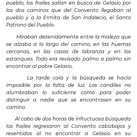
pueblo, los frailes salían en busca de Gelasio por
los dos caminos que del Convento llegaban al
pueblo y a la Ermita de San Indalecio, el Santo
Patrono del Pueblo.
Miraban detenidamente entre la maleza que
se alzaba a lo largo del camino, en las huertas
cercanas, en las casas de labranza y en los
estanques. Todo era revisado palmo a palmo sin
encontrar al pobre Gelasio.
La tarde caía y la búsqueda se hacía
imposible por la falta de luz. Los candiles no
alumbraban lo suficiente como para poder
distinguir a nadie que se encontrasen en su
camino.
Al cabo de dos horas de infructuosa búsqueda
los frailes regresaron al Convento cabizbajos y
resentidos al no encontrar a Gelasio en su