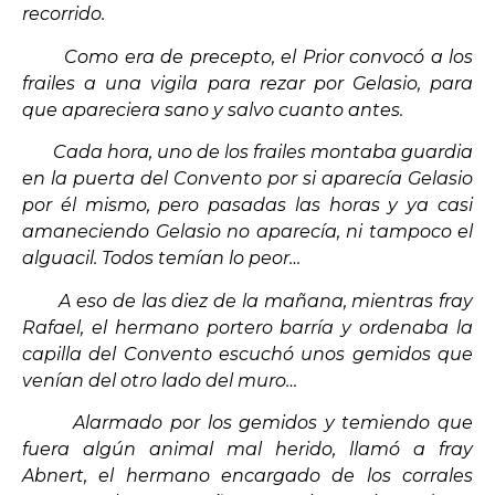
recorrido.
Como era de precepto, el Prior convocó a los
frailes a una vigila para rezar por Gelasio, para
que apareciera sano y salvo cuanto antes.
Cada hora, uno de los frailes montaba guardia
en la puerta del Convento por si aparecía Gelasio
por él mismo, pero pasadas las horas y ya casi
amaneciendo Gelasio no aparecía, ni tampoco el
alguacil. Todos temían lo peor…
A eso de las diez de la mañana, mientras fray
Rafael, el hermano portero barría y ordenaba la
capilla del Convento escuchó unos gemidos que
venían del otro lado del muro…
Alarmado por los gemidos y temiendo que
fuera algún animal mal herido, llamó a fray
Abnert, el hermano encargado de los corrales