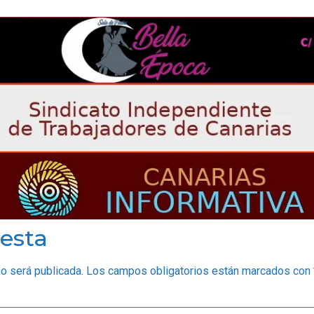
esta
no será publicada.
Los campos obligatorios están marcados con