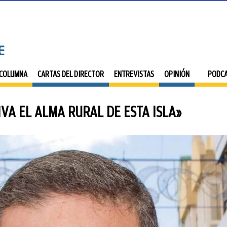
 COLUMNA
CARTAS DEL DIRECTOR
ENTREVISTAS
OPINIÓN
PODC
IVA EL ALMA RURAL DE ESTA ISLA»