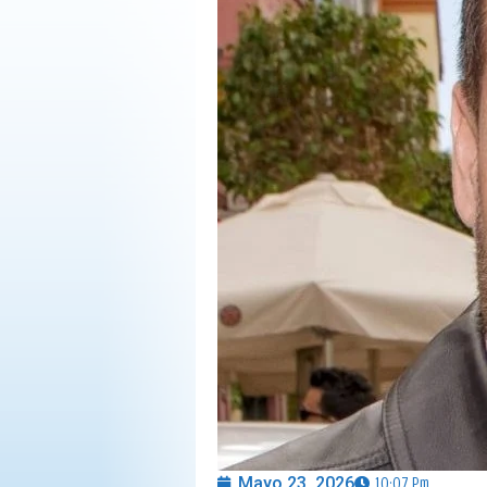
OPINIÓN
PROGRAMAS
Mayo 23, 2026
10:07 Pm