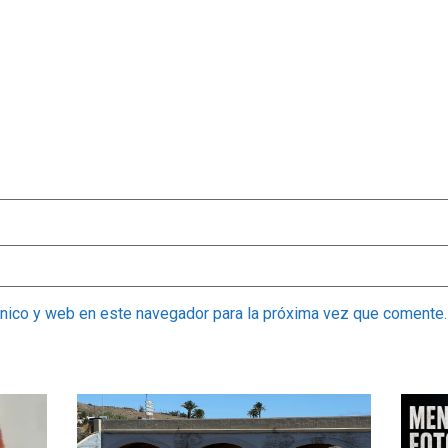
ónico y web en este navegador para la próxima vez que comente.