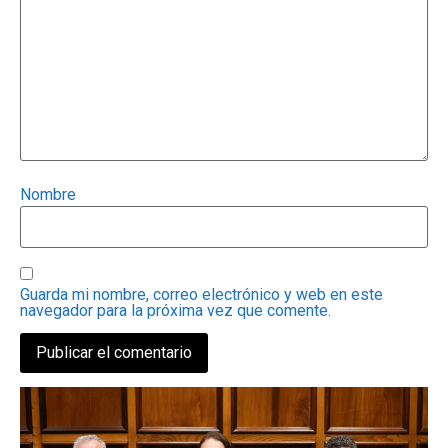
Nombre
Guarda mi nombre, correo electrónico y web en este
navegador para la próxima vez que comente.