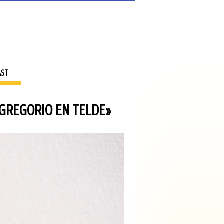
AST
 GREGORIO EN TELDE»