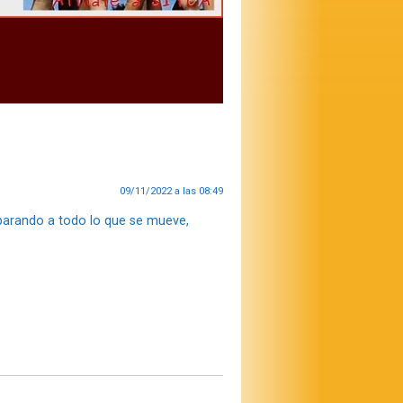
09/11/2022 a las 08:49
sparando a todo lo que se mueve,