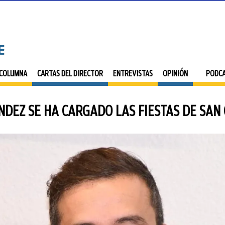
 COLUMNA
CARTAS DEL DIRECTOR
ENTREVISTAS
OPINIÓN
PODC
DEZ SE HA CARGADO LAS FIESTAS DE SAN