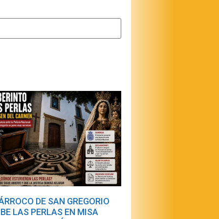
PÁRROCO DE SAN GREGORIO
IBE LAS PERLAS EN MISA