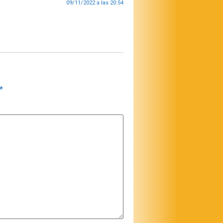
09/11/2022 a las 20:54
*