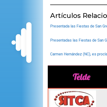
Artículos Relaci
Presentada las Fiestas de San Gr
Presentadas las Fiestas de San G
Carmen Hernández (NC), es procl