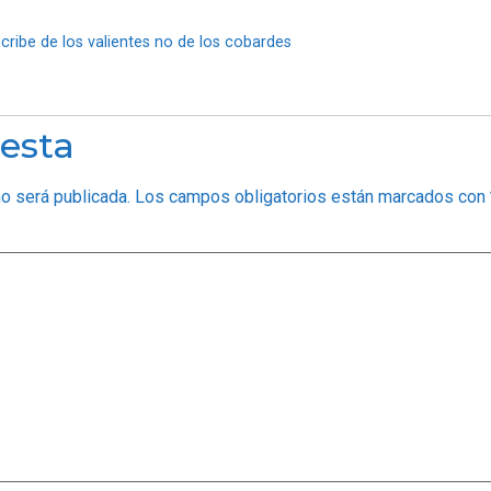
scribe de los valientes no de los cobardes
esta
no será publicada.
Los campos obligatorios están marcados con