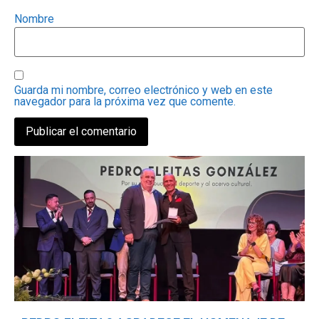
Nombre
Guarda mi nombre, correo electrónico y web en este
navegador para la próxima vez que comente.