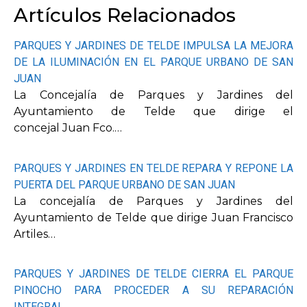
Artículos Relacionados
PARQUES Y JARDINES DE TELDE IMPULSA LA MEJORA
DE LA ILUMINACIÓN EN EL PARQUE URBANO DE SAN
JUAN
La Concejalía de Parques y Jardines del
Ayuntamiento de Telde que dirige el
concejal Juan Fco.…
PARQUES Y JARDINES EN TELDE REPARA Y REPONE LA
PUERTA DEL PARQUE URBANO DE SAN JUAN
La concejalía de Parques y Jardines del
Ayuntamiento de Telde que dirige Juan Francisco
Artiles…
PARQUES Y JARDINES DE TELDE CIERRA EL PARQUE
PINOCHO PARA PROCEDER A SU REPARACIÓN
INTEGRAL