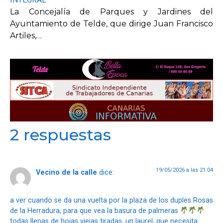
La Concejalía de Parques y Jardines del
Ayuntamiento de Telde, que dirige Juan Francisco
Artiles,…
2 respuestas
19/05/2026 a las 21:04
Vecino de la calle
dice:
a ver cuando se da una vuelta por la plaza de los duples Rosas
de la Herradura, para que vea la basura de palmeras
todas llenas de hojas viejas tiradas, un laurel, que necesita