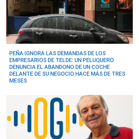
PEÑA IGNORA LAS DEMANDAS DE LOS
EMPRESARIOS DE TELDE: UN PELUQUERO
DENUNCIA EL ABANDONO DE UN COCHE
DELANTE DE SU NEGOCIO HACE MÁS DE TRES
MESES