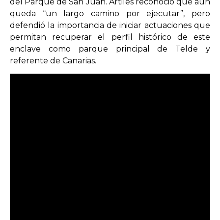
del Parque de San Juan. Artiles reconoció que aún
queda “un largo camino por ejecutar”, pero
defendió la importancia de iniciar actuaciones que
permitan recuperar el perfil histórico de este
enclave como parque principal de Telde y
referente de Canarias.