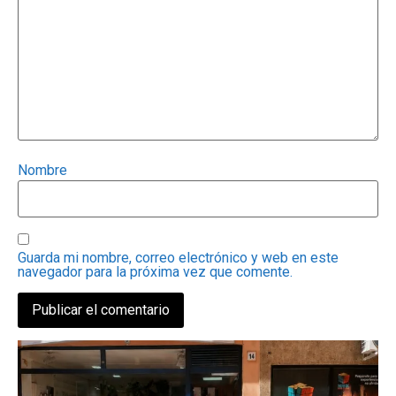
Nombre
Guarda mi nombre, correo electrónico y web en este
navegador para la próxima vez que comente.