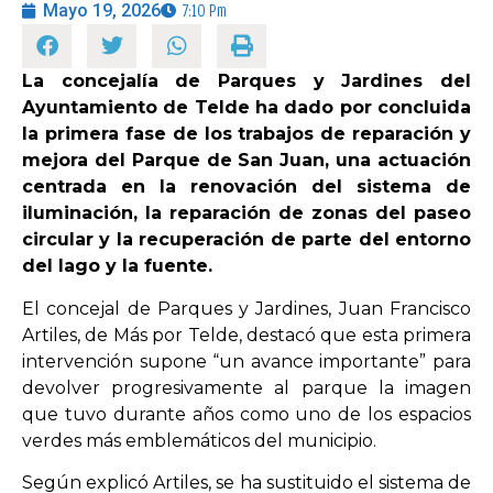
Mayo 19, 2026
7:10 Pm
OPINIÓN
La concejalía de Parques y Jardines del
Ayuntamiento de Telde ha dado por concluida
PROGRAMAS
la primera fase de los trabajos de reparación y
mejora del Parque de San Juan, una actuación
centrada en la renovación del sistema de
iluminación, la reparación de zonas del paseo
circular y la recuperación de parte del entorno
del lago y la fuente.
El concejal de Parques y Jardines, Juan Francisco
Artiles, de Más por Telde, destacó que esta primera
intervención supone “un avance importante” para
devolver progresivamente al parque la imagen
que tuvo durante años como uno de los espacios
verdes más emblemáticos del municipio.
Según explicó Artiles, se ha sustituido el sistema de