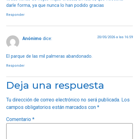
darle forma, ya que nunca lo han podido gracias
Responder
20/05/2026 a las 16:59
Anónimo
dice:
El parque de las mil palmeras abandonado.
Responder
Deja una respuesta
Tu dirección de correo electrónico no será publicada.
Los
campos obligatorios están marcados con
*
Comentario
*