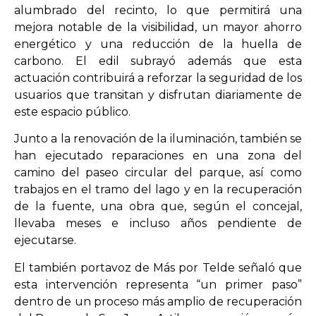
alumbrado del recinto, lo que permitirá una
mejora notable de la visibilidad, un mayor ahorro
energético y una reducción de la huella de
carbono. El edil subrayó además que esta
actuación contribuirá a reforzar la seguridad de los
usuarios que transitan y disfrutan diariamente de
este espacio público.
Junto a la renovación de la iluminación, también se
han ejecutado reparaciones en una zona del
camino del paseo circular del parque, así como
trabajos en el tramo del lago y en la recuperación
de la fuente, una obra que, según el concejal,
llevaba meses e incluso años pendiente de
ejecutarse.
El también portavoz de Más por Telde señaló que
esta intervención representa “un primer paso”
dentro de un proceso más amplio de recuperación