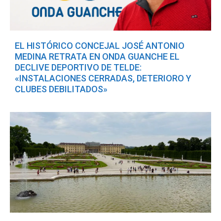
EL HISTÓRICO CONCEJAL JOSÉ ANTONIO
MEDINA RETRATA EN ONDA GUANCHE EL
DECLIVE DEPORTIVO DE TELDE:
«INSTALACIONES CERRADAS, DETERIORO Y
CLUBES DEBILITADOS»