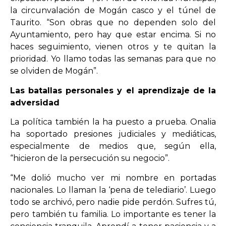
la circunvalación de Mogán casco y el túnel de
Taurito. “Son obras que no dependen solo del
Ayuntamiento, pero hay que estar encima. Si no
haces seguimiento, vienen otros y te quitan la
prioridad. Yo llamo todas las semanas para que no
se olviden de Mogán”.
Las batallas personales y el aprendizaje de la
adversidad
La política también la ha puesto a prueba. Onalia
ha soportado presiones judiciales y mediáticas,
especialmente de medios que, según ella,
“hicieron de la persecución su negocio”.
“Me dolió mucho ver mi nombre en portadas
nacionales. Lo llaman la ‘pena de telediario’. Luego
todo se archivó, pero nadie pide perdón. Sufres tú,
pero también tu familia. Lo importante es tener la