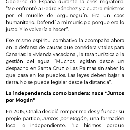
Gobierno de España durante la crisis migratoria.
“Me enfrenté a Pedro Sánchez y a cuatro ministros
por el muelle de Arguineguín. Era un caos
humanitario. Defendí a mi municipio porque era lo
justo. Y lo volvería a hacer”.
Ese mismo espíritu combativo la acompaña ahora
en la defensa de causas que considera vitales para
Canarias: la vivienda vacacional, la tasa turística o la
gestión del agua. “Muchos legislan desde un
despacho en Santa Cruz o Las Palmas sin saber lo
que pasa en los pueblos. Las leyes deben bajar a
tierra. No se puede legislar desde la distancia”.
La independencia como bandera: nace “Juntos
por Mogán”
En 2015, Onalia decidió romper moldes y fundar su
propio partido,
Juntos por Mogán
, una formación
local e independiente. “Lo hicimos porque