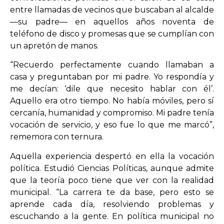
entre llamadas de vecinos que buscaban al alcalde
—su padre— en aquellos años noventa de
teléfono de disco y promesas que se cumplían con
un apretón de manos.
“Recuerdo perfectamente cuando llamaban a
casa y preguntaban por mi padre. Yo respondía y
me decían: ‘dile que necesito hablar con él’.
Aquello era otro tiempo. No había móviles, pero sí
cercanía, humanidad y compromiso. Mi padre tenía
vocación de servicio, y eso fue lo que me marcó”,
rememora con ternura.
Aquella experiencia despertó en ella la vocación
política. Estudió Ciencias Políticas, aunque admite
que la teoría poco tiene que ver con la realidad
municipal. “La carrera te da base, pero esto se
aprende cada día, resolviendo problemas y
escuchando a la gente. En política municipal no