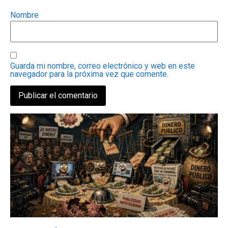
Nombre
Guarda mi nombre, correo electrónico y web en este
navegador para la próxima vez que comente.