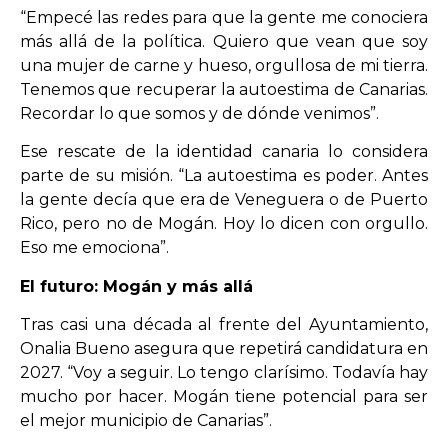
“Empecé las redes para que la gente me conociera
más allá de la política. Quiero que vean que soy
una mujer de carne y hueso, orgullosa de mi tierra.
Tenemos que recuperar la autoestima de Canarias.
Recordar lo que somos y de dónde venimos”.
Ese rescate de la identidad canaria lo considera
parte de su misión. “La autoestima es poder. Antes
la gente decía que era de Veneguera o de Puerto
Rico, pero no de Mogán. Hoy lo dicen con orgullo.
Eso me emociona”.
El futuro: Mogán y más allá
Tras casi una década al frente del Ayuntamiento,
Onalia Bueno asegura que repetirá candidatura en
2027. “Voy a seguir. Lo tengo clarísimo. Todavía hay
mucho por hacer. Mogán tiene potencial para ser
el mejor municipio de Canarias”.