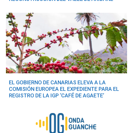
EL GOBIERNO DE CANARIAS ELEVA A LA
COMISIÓN EUROPEA EL EXPEDIENTE PARA EL
REGISTRO DE LA IGP ‘CAFÉ DE AGAETE’