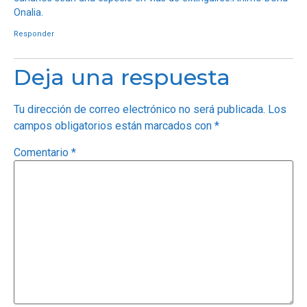
Onalia.
Responder
Deja una respuesta
Tu dirección de correo electrónico no será publicada.
Los
campos obligatorios están marcados con
*
Comentario
*