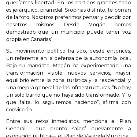
queríamos libertad. En los partidos grandes todo
es jerárquico, piramidal. Si opinas distinto, te borran
de la foto. Nosotros preferimos pensar y decidir por
nosotros mismos. Desde Mogán hemos
demostrado que un municipio puede tener voz
propia en Canarias”.
Su movimiento político ha sido, desde entonces,
un referente en la defensa de la autonomía local.
Bajo su mandato, Mogán ha experimentado una
transformación visible: nuevos servicios, mayor
equilibrio entre la zona turística y la residencial, y
una mejora general de las infraestructuras. “No hay
un solo barrio que no haya sido transformado. Y lo
que falta, lo seguiremos haciendo”, afirma con
convicción.
Entre sus retos inmediatos, menciona el Plan
General —que pronto saldrá nuevamente a
exposición pública—, el Plan de Vivienda Municipal,