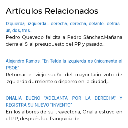
Artículos Relacionados
Izquierda, izquierda... derecha, derecha, delante, detrás...
un, dos, tres...
Pedro Quevedo felicita a Pedro Sánchez.Mañana
cierra el Si al presupuesto del PP y pasado…
Alejandro Ramos: “En Telde la izquierda es únicamente el
PSOE”
Retomar el viejo sueño del mayoritario voto de
izquierda durmiente o disperso en la ciudad,…
ONALIA BUENO "ADELANTA POR LA DERECHA" Y
REGISTRA SU NUEVO "INVENTO"
En los albores de su trayectoria, Onalia estuvo en
el PP, después fue franquicia de…