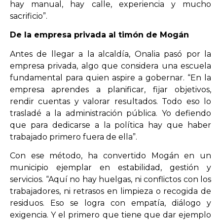
hay manual, hay calle, experiencia y mucho
sacrificio”.
De la empresa privada al timón de Mogán
Antes de llegar a la alcaldía, Onalia pasó por la
empresa privada, algo que considera una escuela
fundamental para quien aspire a gobernar. “En la
empresa aprendes a planificar, fijar objetivos,
rendir cuentas y valorar resultados. Todo eso lo
trasladé a la administración pública. Yo defiendo
que para dedicarse a la política hay que haber
trabajado primero fuera de ella”.
Con ese método, ha convertido Mogán en un
municipio ejemplar en estabilidad, gestión y
servicios. “Aquí no hay huelgas, ni conflictos con los
trabajadores, ni retrasos en limpieza o recogida de
residuos. Eso se logra con empatía, diálogo y
exigencia. Y el primero que tiene que dar ejemplo