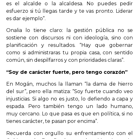
es el alcalde o la alcaldesa. No puedes pedir
esfuerzo si tú llegas tarde y te vas pronto. Liderar
es dar ejemplo”.
Onalia lo tiene claro: la gestión pública no se
sostiene con discursos ni con ideología, sino con
planificación y resultados. “Hay que gobernar
como si administraras tu propia casa, con sentido
común, sin despilfarros y con prioridades claras”.
“Soy de carácter fuerte, pero tengo corazón”
En Mogán, muchos la llaman “la dama de hierro
del sur”, pero ella matiza: “Soy fuerte cuando veo
injusticias. Si algo no es justo, lo defiendo a capa y
espada. Pero también tengo un lado humano,
muy cercano. Lo que pasa es que en política, si no
tienes carácter, te pasan por encima”.
Recuerda con orgullo su enfrentamiento con el