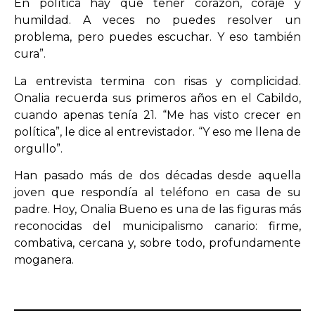
En política hay que tener corazón, coraje y
humildad. A veces no puedes resolver un
problema, pero puedes escuchar. Y eso también
cura”.
La entrevista termina con risas y complicidad.
Onalia recuerda sus primeros años en el Cabildo,
cuando apenas tenía 21. “Me has visto crecer en
política”, le dice al entrevistador. “Y eso me llena de
orgullo”.
Han pasado más de dos décadas desde aquella
joven que respondía al teléfono en casa de su
padre. Hoy, Onalia Bueno es una de las figuras más
reconocidas del municipalismo canario: firme,
combativa, cercana y, sobre todo, profundamente
moganera.