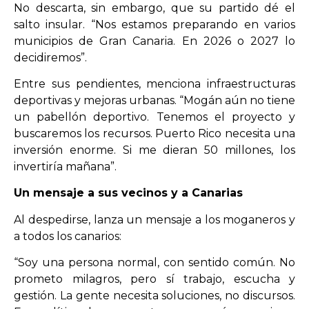
No descarta, sin embargo, que su partido dé el
salto insular. “Nos estamos preparando en varios
municipios de Gran Canaria. En 2026 o 2027 lo
decidiremos”.
Entre sus pendientes, menciona infraestructuras
deportivas y mejoras urbanas. “Mogán aún no tiene
un pabellón deportivo. Tenemos el proyecto y
buscaremos los recursos. Puerto Rico necesita una
inversión enorme. Si me dieran 50 millones, los
invertiría mañana”.
Un mensaje a sus vecinos y a Canarias
Al despedirse, lanza un mensaje a los moganeros y
a todos los canarios:
“Soy una persona normal, con sentido común. No
prometo milagros, pero sí trabajo, escucha y
gestión. La gente necesita soluciones, no discursos.