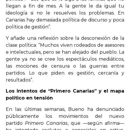
llegan a fin de mes. A la gente le da igual tu
ideología si no le resuelves los problemas. En
Canarias hay demasiada política de discurso y poca
política de gestión”.
Y añade una reflexión sobre la desconexión de la
clase política: “Muchos viven rodeados de asesores
e intelectuales, pero se han alejado del pueblo. La
gente ya no se cree los espectáculos mediáticos,
las mociones de censura o las guerras entre
partidos. Lo que piden es gestión, cercanía y
resultados”.
Los intentos de “Primero Canarias” y el mapa
político en tensión
En las últimas semanas, Bueno ha denunciado
públicamente los movimientos del nuevo
partido
Primero Canarias
, que —según afirma—