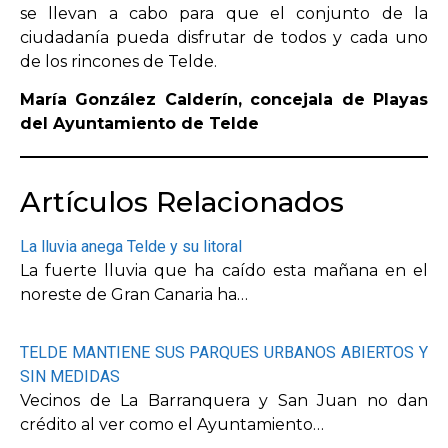
se llevan a cabo para que el conjunto de la
ciudadanía pueda disfrutar de todos y cada uno
de los rincones de Telde.
María González Calderín, concejala de Playas
del Ayuntamiento de Telde
Artículos Relacionados
La lluvia anega Telde y su litoral
La fuerte lluvia que ha caído esta mañana en el
noreste de Gran Canaria ha…
TELDE MANTIENE SUS PARQUES URBANOS ABIERTOS Y
SIN MEDIDAS
Vecinos de La Barranquera y San Juan no dan
crédito al ver como el Ayuntamiento…