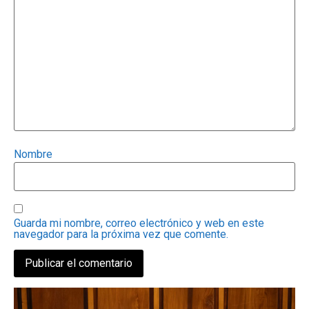
Nombre
Guarda mi nombre, correo electrónico y web en este
navegador para la próxima vez que comente.