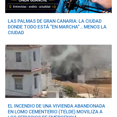
LAS PALMAS DE GRAN CANARIA: LA CIUDAD
DONDE TODO ESTÁ “EN MARCHA”… MENOS LA
CIUDAD
EL INCENDIO DE UNA VIVIENDA ABANDONADA
EN LOMO CEMENTERIO (TELDE) MOVILIZA A