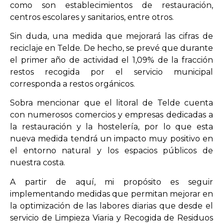
como son establecimientos de restauración,
centros escolares y sanitarios, entre otros.
Sin duda, una medida que mejorará las cifras de
reciclaje en Telde. De hecho, se prevé que durante
el primer año de actividad el 1,09% de la fracción
restos recogida por el servicio municipal
corresponda a restos orgánicos.
Sobra mencionar que el litoral de Telde cuenta
con numerosos comercios y empresas dedicadas a
la restauración y la hostelería, por lo que esta
nueva medida tendrá un impacto muy positivo en
el entorno natural y los espacios públicos de
nuestra costa.
A partir de aquí, mi propósito es seguir
implementando medidas que permitan mejorar en
la optimización de las labores diarias que desde el
servicio de Limpieza Viaria y Recogida de Residuos