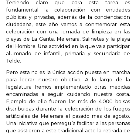
Teniendo claro que para esta tarea es
fundamental la colaboración con entidades
públicas y privadas, además de la concienciación
ciudadana, este año vamos a conmemorar esta
celebración con una jornada de limpieza en las
playas de La Garita, Melenara, Salinetas y la playa
del Hombre. Una actividad en la que va a participar
alumnado de infantil, primaria y secundaria de
Telde.
Pero esta no es la única acción puesta en marcha
para lograr nuestro objetivo. A lo largo de la
legislatura hemos implementado otras medidas
encaminadas a seguir cuidando nuestra costa.
Ejemplo de ello fueron las más de 4.000 bolsas
distribuidas durante la celebración de los fuegos
artiﬁciales de Melenara el pasado mes de agosto.
Una iniciativa que perseguía facilitar a las personas
que asistieron a este tradicional acto la retirada de