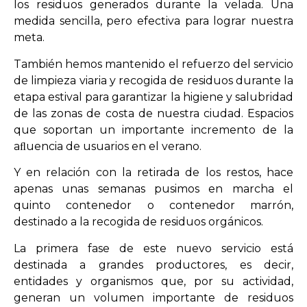
los residuos generados durante la velada. Una
medida sencilla, pero efectiva para lograr nuestra
meta.
También hemos mantenido el refuerzo del servicio
de limpieza viaria y recogida de residuos durante la
etapa estival para garantizar la higiene y salubridad
de las zonas de costa de nuestra ciudad. Espacios
que soportan un importante incremento de la
aﬂuencia de usuarios en el verano.
Y en relación con la retirada de los restos, hace
apenas unas semanas pusimos en marcha el
quinto contenedor o contenedor marrón,
destinado a la recogida de residuos orgánicos.
La primera fase de este nuevo servicio está
destinada a grandes productores, es decir,
entidades y organismos que, por su actividad,
generan un volumen importante de residuos