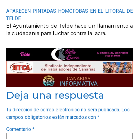
APARECEN PINTADAS HOMÓFOBAS EN EL LITORAL DE
TELDE
El Ayuntamiento de Telde hace un llamamiento a
la ciudadanía para luchar contra la lacra…
Deja una respuesta
Tu dirección de correo electrónico no será publicada.
Los
campos obligatorios están marcados con
*
Comentario
*