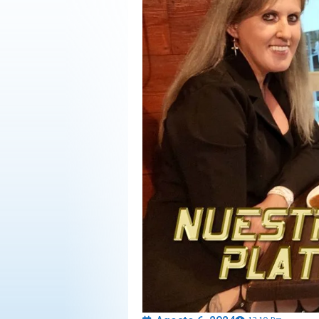
OPINIÓN
PROGRAMAS