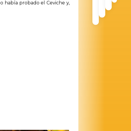
o había probado el Ceviche y,