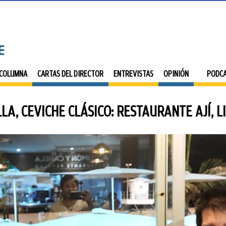
 COLUMNA
CARTAS DEL DIRECTOR
ENTREVISTAS
OPINIÓN
PODC
LA, CEVICHE CLÁSICO: RESTAURANTE AJÍ, 