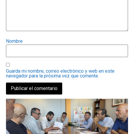
Nombre
Guarda mi nombre, correo electrónico y web en este
navegador para la próxima vez que comente.