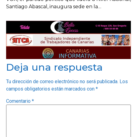
Santiago Abascal, inaugura sede en la…
Deja una respuesta
Tu dirección de correo electrónico no será publicada.
Los
campos obligatorios están marcados con
*
Comentario
*