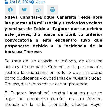
Abril 8, 2026
5:36 Pm
OPINIÓN
Nueva Canarias–Bloque Canarista Telde abre
las puertas a la militancia y a todos los vecinos
PROGRAMAS
y vecinas de Telde al Tagoror que se celebra
este jueves, día nueve de abril. La anterior
convocatoria a este encuentro tuvo que
posponerse debido a la incidencia de la
borrasca Therese.
Se trata de un espacio de diálogo, de escucha
activa y de compartir. Creemos en la participación
real de la ciudadanía en todo lo que nos atañe
como ciudadanos y ciudadanas de nuestra ciudad.
Por eso, queremos contar con su presencia.
El Tagoror (Asamblea) tendrá lugar en nuestro
lugar de encuentro común, nuestro Ateneo,
situado en la calle Licenciado Gilberto Mayor