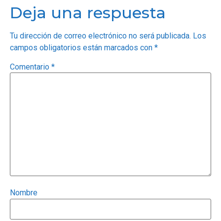
Deja una respuesta
Tu dirección de correo electrónico no será publicada.
Los
campos obligatorios están marcados con
*
Comentario
*
Nombre