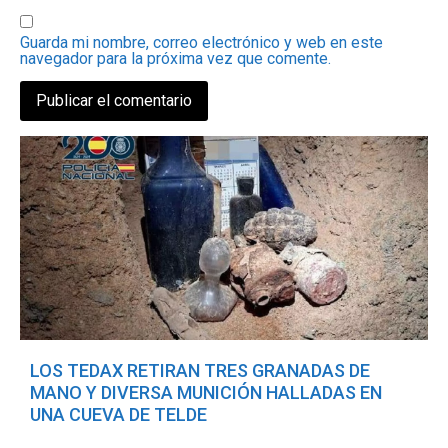
Guarda mi nombre, correo electrónico y web en este
navegador para la próxima vez que comente.
LOS TEDAX RETIRAN TRES GRANADAS DE
MANO Y DIVERSA MUNICIÓN HALLADAS EN
UNA CUEVA DE TELDE