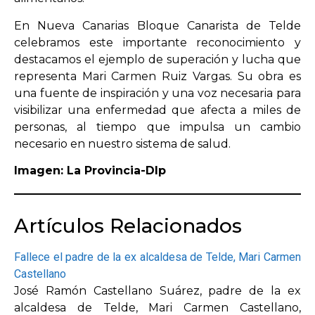
En Nueva Canarias Bloque Canarista de Telde
celebramos este importante reconocimiento y
destacamos el ejemplo de superación y lucha que
representa Mari Carmen Ruiz Vargas. Su obra es
una fuente de inspiración y una voz necesaria para
visibilizar una enfermedad que afecta a miles de
personas, al tiempo que impulsa un cambio
necesario en nuestro sistema de salud.
Imagen: La Provincia-Dlp
Artículos Relacionados
Fallece el padre de la ex alcaldesa de Telde, Mari Carmen
Castellano
José Ramón Castellano Suárez, padre de la ex
alcaldesa de Telde, Mari Carmen Castellano,