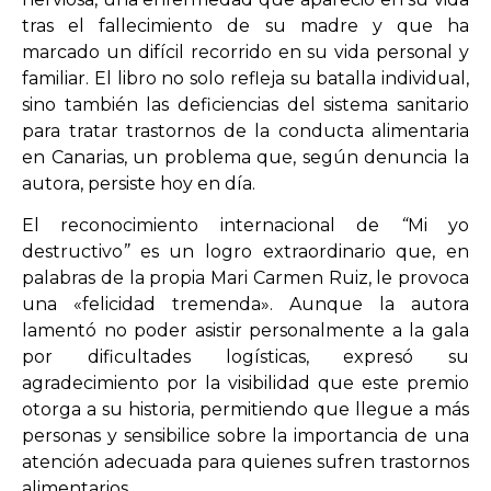
tras el fallecimiento de su madre y que ha
marcado un difícil recorrido en su vida personal y
familiar. El libro no solo refleja su batalla individual,
sino también las deficiencias del sistema sanitario
para tratar trastornos de la conducta alimentaria
en Canarias, un problema que, según denuncia la
autora, persiste hoy en día.
El reconocimiento internacional de
“
Mi yo
destructivo
”
es un logro extraordinario que, en
palabras de la propia Mari Carmen Ruiz, le provoca
una «felicidad tremenda». Aunque la autora
lamentó no poder asistir personalmente a la gala
por dificultades logísticas, expresó su
agradecimiento por la visibilidad que este premio
otorga a su historia, permitiendo que llegue a más
personas y sensibilice sobre la importancia de una
atención adecuada para quienes sufren trastornos
alimentarios.