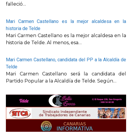
falleció…
Mari Carmen Castellano es la mejor alcaldesa en la
historia de Telde
Mari Carmen Castellano es la mejor alcaldesa en la
historia de Telde. Al menos, esa…
Mari Carmen Castellano, candidata del PP a la Alcaldía de
Telde
Mari Carmen Castellano será la candidata del
Partido Popular a la Alcaldía de Telde. Según…