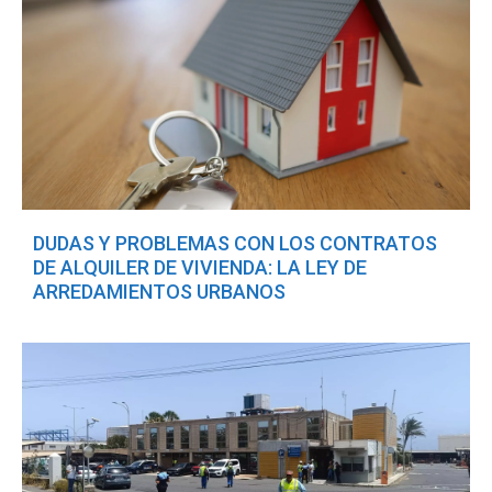
DUDAS Y PROBLEMAS CON LOS CONTRATOS
DE ALQUILER DE VIVIENDA: LA LEY DE
ARREDAMIENTOS URBANOS