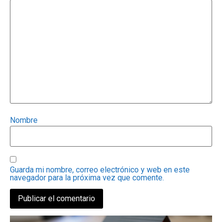
Nombre
Guarda mi nombre, correo electrónico y web en este
navegador para la próxima vez que comente.