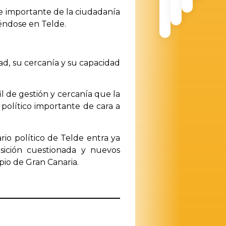
e importante de la ciudadanía
iéndose en Telde.
ad, su cercanía y su capacidad
l de gestión y cercanía que la
político importante de cara a
rio político de Telde entra ya
sición cuestionada y nuevos
pio de Gran Canaria.