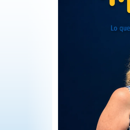
OPINIÓN
PROGRAMAS