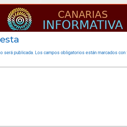
esta
no será publicada.
Los campos obligatorios están marcados con