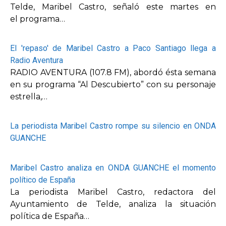
Telde, Maribel Castro, señaló este martes en
el programa…
El 'repaso' de Maribel Castro a Paco Santiago llega a
Radio Aventura
RADIO AVENTURA (107.8 FM), abordó ésta semana
en su programa “Al Descubierto” con su personaje
estrella,…
La periodista Maribel Castro rompe su silencio en ONDA
GUANCHE
Maribel Castro analiza en ONDA GUANCHE el momento
político de España
La periodista Maribel Castro, redactora del
Ayuntamiento de Telde, analiza la situación
política de España…