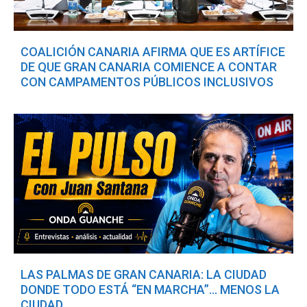
COALICIÓN CANARIA AFIRMA QUE ES ARTÍFICE
DE QUE GRAN CANARIA COMIENCE A CONTAR
CON CAMPAMENTOS PÚBLICOS INCLUSIVOS
LAS PALMAS DE GRAN CANARIA: LA CIUDAD
DONDE TODO ESTÁ “EN MARCHA”… MENOS LA
CIUDAD