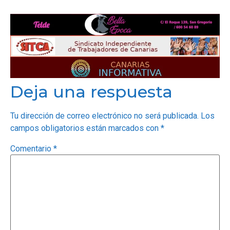
Deja una respuesta
Tu dirección de correo electrónico no será publicada.
Los
campos obligatorios están marcados con
*
Comentario
*