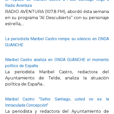
Radio Aventura
RADIO AVENTURA (107.8 FM), abordó ésta semana
en su programa “Al Descubierto” con su personaje
estrella,…
La periodista Maribel Castro rompe su silencio en ONDA
GUANCHE
Maribel Castro analiza en ONDA GUANCHE el momento
político de España
La periodista Maribel Castro, redactora del
Ayuntamiento de Telde, analiza la situación
política de España…
Maribel Castro: "Señor Santiago, usted no es la
Inmaculada Concepción"
La periodista y redactora del Ayuntamiento de