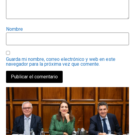
Nombre
Guarda mi nombre, correo electrónico y web en este
navegador para la próxima vez que comente.