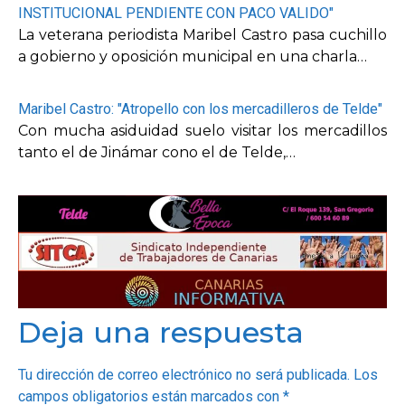
INSTITUCIONAL PENDIENTE CON PACO VALIDO"
La veterana periodista Maribel Castro pasa cuchillo
a gobierno y oposición municipal en una charla…
Maribel Castro: "Atropello con los mercadilleros de Telde"
Con mucha asiduidad suelo visitar los mercadillos
tanto el de Jinámar cono el de Telde,…
Deja una respuesta
Tu dirección de correo electrónico no será publicada.
Los
campos obligatorios están marcados con
*