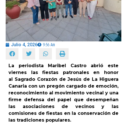
OPINIÓN
PROGRAMAS
Julio 4, 2026
9:56 Am
La periodista Maribel Castro abrió este
viernes las fiestas patronales en honor
al Sagrado Corazón de Jesús de La Higuera
Canaria con un pregón cargado de emoción,
reconocimiento al movimiento vecinal y una
firme defensa del papel que desempeñan
las asociaciones de vecinos y las
comisiones de fiestas en la conservación de
las tradiciones populares.