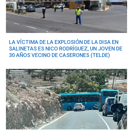
LA VÍCTIMA DE LA EXPLOSIÓN DE LA DISA EN
SALINETAS ES NICO RODRÍGUEZ, UN JOVEN DE
30 AÑOS VECINO DE CASERONES (TELDE)