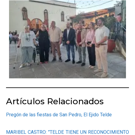
Artículos Relacionados
Pregón de las fiestas de San Pedro, El Ejido Telde
MARIBEL CASTRO: "TELDE TIENE UN RECONOCIMIENTO