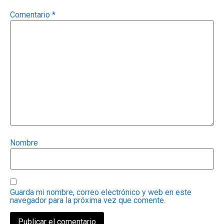
Comentario
*
Nombre
Guarda mi nombre, correo electrónico y web en este
navegador para la próxima vez que comente.