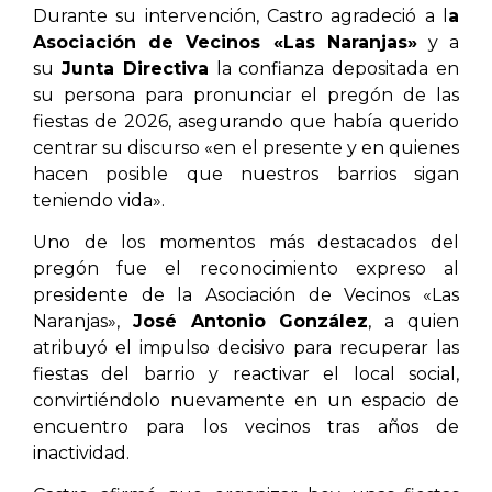
Durante su intervención, Castro agradeció a l
a
Asociación de Vecinos «Las Naranjas»
y a
su
Junta Directiva
la confianza depositada en
su persona para pronunciar el pregón de las
fiestas de 2026, asegurando que había querido
centrar su discurso «en el presente y en quienes
hacen posible que nuestros barrios sigan
teniendo vida».
Uno de los momentos más destacados del
pregón fue el reconocimiento expreso al
presidente de la Asociación de Vecinos «Las
Naranjas»,
José Antonio González
, a quien
atribuyó el impulso decisivo para recuperar las
fiestas del barrio y reactivar el local social,
convirtiéndolo nuevamente en un espacio de
encuentro para los vecinos tras años de
inactividad.