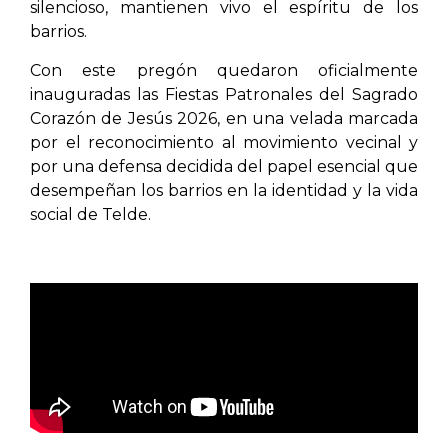
silencioso, mantienen vivo el espíritu de los
barrios.
Con este pregón quedaron oficialmente
inauguradas las Fiestas Patronales del Sagrado
Corazón de Jesús 2026, en una velada marcada
por el reconocimiento al movimiento vecinal y
por una defensa decidida del papel esencial que
desempeñan los barrios en la identidad y la vida
social de Telde.