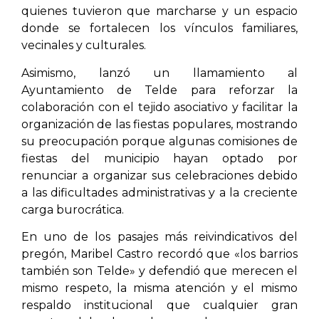
quienes tuvieron que marcharse y un espacio
donde se fortalecen los vínculos familiares,
vecinales y culturales.
Asimismo, lanzó un llamamiento al
Ayuntamiento de Telde para reforzar la
colaboración con el tejido asociativo y facilitar la
organización de las fiestas populares, mostrando
su preocupación porque algunas comisiones de
fiestas del municipio hayan optado por
renunciar a organizar sus celebraciones debido
a las dificultades administrativas y a la creciente
carga burocrática.
En uno de los pasajes más reivindicativos del
pregón, Maribel Castro recordó que «los barrios
también son Telde» y defendió que merecen el
mismo respeto, la misma atención y el mismo
respaldo institucional que cualquier gran