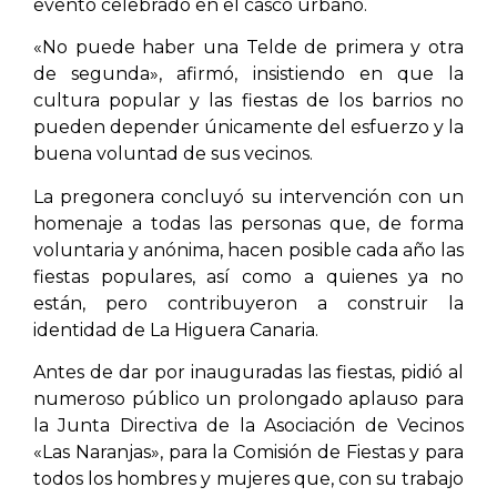
evento celebrado en el casco urbano.
«No puede haber una Telde de primera y otra
de segunda», afirmó, insistiendo en que la
cultura popular y las fiestas de los barrios no
pueden depender únicamente del esfuerzo y la
buena voluntad de sus vecinos.
La pregonera concluyó su intervención con un
homenaje a todas las personas que, de forma
voluntaria y anónima, hacen posible cada año las
fiestas populares, así como a quienes ya no
están, pero contribuyeron a construir la
identidad de La Higuera Canaria.
Antes de dar por inauguradas las fiestas, pidió al
numeroso público un prolongado aplauso para
la Junta Directiva de la Asociación de Vecinos
«Las Naranjas», para la Comisión de Fiestas y para
todos los hombres y mujeres que, con su trabajo