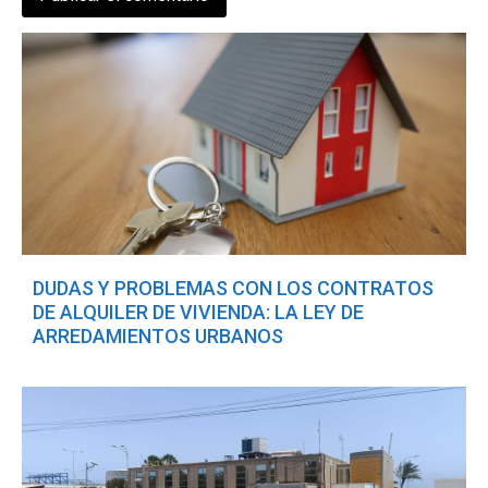
DUDAS Y PROBLEMAS CON LOS CONTRATOS
DE ALQUILER DE VIVIENDA: LA LEY DE
ARREDAMIENTOS URBANOS