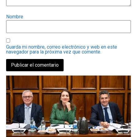
Nombre
Guarda mi nombre, correo electrónico y web en este
navegador para la próxima vez que comente.