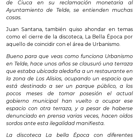
de Ciuca en su reclamación monetaria al
Ayuntamiento de Telde, se entienden muchas
cosas.
Juan Santana, también quiso ahondar en temas
como el cierre de la discoteca, La Bella Época por
aquello de coincidir con el área de Urbanismo.
Bueno para que veas como funciona Urbanismo
en Telde, hace unos años se clausuró una terraza
que estaba ubicada aledaña a un restaurante en
la zona de Los Alisios, ocupando un espacio que
está destinado a ser un parque público, a los
pocos meses de tomar posesión el actual
gobierno municipal han vuelto a ocupar ese
espacio con otra terraza, y a pesar de haberse
denunciado en prensa varias veces, hacen oídos
sordos ante esta ilegalidad manifiesta.
La discoteca La bella Época con diferentes