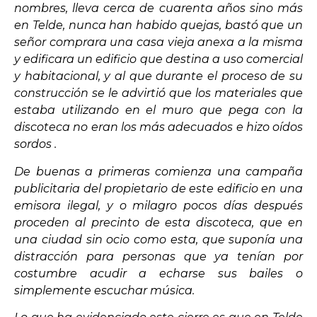
nombres, lleva cerca de cuarenta años sino más
en Telde, nunca han habido quejas, bastó que un
señor comprara una casa vieja anexa a la misma
y edificara un edificio que destina a uso comercial
y habitacional, y al que durante el proceso de su
construcción se le advirtió que los materiales que
estaba utilizando en el muro que pega con la
discoteca no eran los más adecuados e hizo oídos
sordos .
De buenas a primeras comienza una campaña
publicitaria del propietario de este edificio en una
emisora ilegal, y o milagro pocos días después
proceden al precinto de esta discoteca, que en
una ciudad sin ocio como esta, que suponía una
distracción para personas que ya tenían por
costumbre acudir a echarse sus bailes o
simplemente escuchar música.