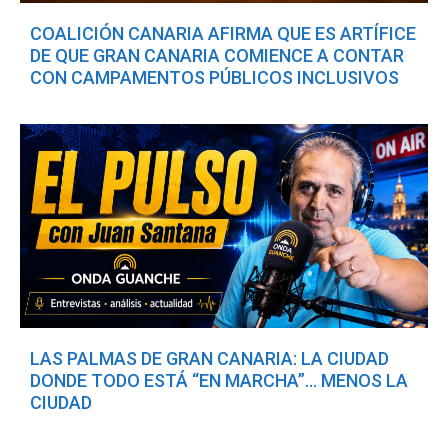
COALICIÓN CANARIA AFIRMA QUE ES ARTÍFICE
DE QUE GRAN CANARIA COMIENCE A CONTAR
CON CAMPAMENTOS PÚBLICOS INCLUSIVOS
LAS PALMAS DE GRAN CANARIA: LA CIUDAD
DONDE TODO ESTÁ “EN MARCHA”… MENOS LA
CIUDAD