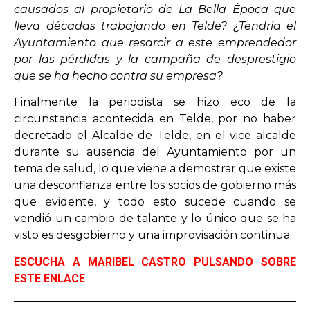
causados al propietario de La Bella Época que
lleva décadas trabajando en Telde? ¿Tendría el
Ayuntamiento que resarcir a este emprendedor
por las pérdidas y la campaña de desprestigio
que se ha hecho contra su empresa?
Finalmente la periodista se hizo eco de la
circunstancia acontecida en Telde, por no haber
decretado el Alcalde de Telde, en el vice alcalde
durante su ausencia del Ayuntamiento por un
tema de salud, lo que viene a demostrar que existe
una desconfianza entre los socios de gobierno más
que evidente, y todo esto sucede cuando se
vendió un cambio de talante y lo único que se ha
visto es desgobierno y una improvisación continua.
ESCUCHA A MARIBEL CASTRO PULSANDO SOBRE
ESTE ENLACE