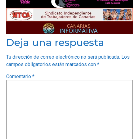
Deja una respuesta
Tu dirección de correo electrónico no será publicada.
Los
campos obligatorios están marcados con
*
Comentario
*