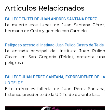
Artículos Relacionados
FALLECE EN TELDE JUAN ANDRÉS SANTANA PÉREZ
La muerte este lunes de Juan Santana Pérez,
hermano de Cristo y gemelo con Carmelo…
Peligroso acceso al Instituto Juan Pulido Castro de Telde
La entrada principal del Instituto Juan Pulido
Castro en San Gregorio (Telde), presenta una
peligrosa…
FALLECE JUAN PÉREZ SANTANA, EXPRESIDENTE DE LA
UD TELDE
Este miércoles fallecía de Juan Pérez Santana,
histórico presidente de la UD Telde durante las…