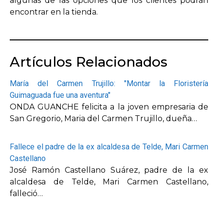
algunas de las opciones que los clientes podrán
encontrar en la tienda.
Artículos Relacionados
María del Carmen Trujillo: "Montar la Floristería
Guimaguada fue una aventura"
ONDA GUANCHE felicita a la joven empresaria de
San Gregorio, Maria del Carmen Trujillo, dueña…
Fallece el padre de la ex alcaldesa de Telde, Mari Carmen
Castellano
José Ramón Castellano Suárez, padre de la ex
alcaldesa de Telde, Mari Carmen Castellano,
falleció…