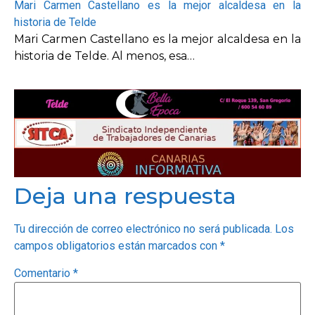
Mari Carmen Castellano es la mejor alcaldesa en la
historia de Telde
Mari Carmen Castellano es la mejor alcaldesa en la
historia de Telde. Al menos, esa…
Deja una respuesta
Tu dirección de correo electrónico no será publicada.
Los
campos obligatorios están marcados con
*
Comentario
*