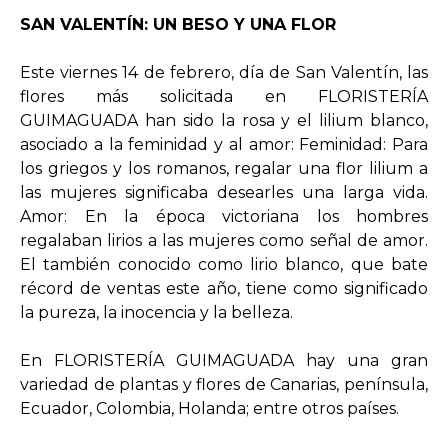
SAN VALENTÍN: UN BESO Y UNA FLOR
Este viernes 14 de febrero, día de San Valentín, las
flores más solicitada en FLORISTERÍA
GUIMAGUADA han sido la rosa y el lilium blanco,
asociado a la feminidad y al amor: Feminidad: Para
los griegos y los romanos, regalar una flor lilium a
las mujeres significaba desearles una larga vida.
Amor: En la época victoriana los hombres
regalaban lirios a las mujeres como señal de amor.
El también conocido como lirio blanco, que bate
récord de ventas este año, tiene como significado
la pureza, la inocencia y la belleza.
En FLORISTERÍA GUIMAGUADA hay una gran
variedad de plantas y flores de Canarias, península,
Ecuador, Colombia, Holanda; entre otros países.