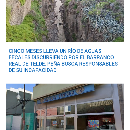
CINCO MESES LLEVA UN RÍO DE AGUAS
FECALES DISCURRIENDO POR EL BARRANCO
REAL DE TELDE: PEÑA BUSCA RESPONSABLES
DE SU INCAPACIDAD