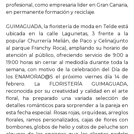
profesional, como empresaria lider en Gran Canaria,
en permanente formación y reciclaje.
GUIMAGUADA, la floristería de moda en Telde está
ubicada en la calle Lagunetas, 3 frente a la
popular Churrería Melián, de Paco y Celina(junto
al parque Franchy Roca), ampliando su horario de
atención al público, ofreciendo servicio de 9:00 a
19:00 horas sin cerrar al mediodía durante toda la
semana, con motivo de la celebración del Día de
los ENAMORAD@S el próximo viernes día 14 de
febrero. La FLORISTERÍA GUIMAGUADA,
reconocida por su creatividad y calidad en el arte
floral, ha preparado una variada selección de
detalles románticos para sorprender a la pareja en
esta fecha especial. Rosas rojas, orquídeas, arreglos
florales, ramos personalizados, cajas de flores con
bombones, globos de helio y ositos de peluche son