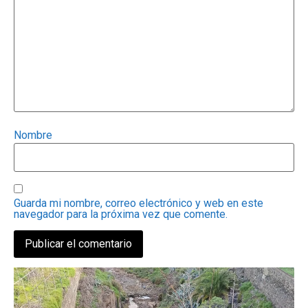
Nombre
Guarda mi nombre, correo electrónico y web en este
navegador para la próxima vez que comente.