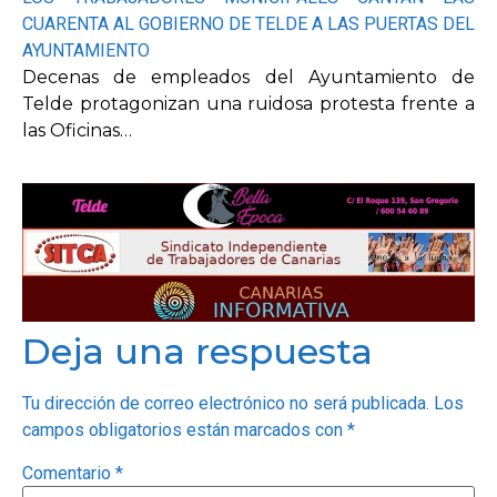
CUARENTA AL GOBIERNO DE TELDE A LAS PUERTAS DEL
AYUNTAMIENTO
Decenas de empleados del Ayuntamiento de
Telde protagonizan una ruidosa protesta frente a
las Oficinas…
Deja una respuesta
Tu dirección de correo electrónico no será publicada.
Los
campos obligatorios están marcados con
*
Comentario
*