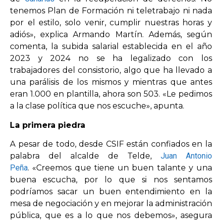
tenemos Plan de Formación ni teletrabajo ni nada
por el estilo, solo venir, cumplir nuestras horas y
adiós», explica Armando Martín. Además, según
comenta, la subida salarial establecida en el año
2023 y 2024 no se ha legalizado con los
trabajadores del consistorio, algo que ha llevado a
una parálisis de los mismos y mientras que antes
eran 1.000 en plantilla, ahora son 503. «Le pedimos
a la clase política que nos escuche», apunta.
La primera piedra
A pesar de todo, desde CSIF están confiados en la
palabra del alcalde de Telde,
Juan Antonio
Peña
. «Creemos que tiene un buen talante y una
buena escucha, por lo que si nos sentamos
podríamos sacar un buen entendimiento en la
mesa de negociación y en mejorar la administración
pública, que es a lo que nos debemos», asegura