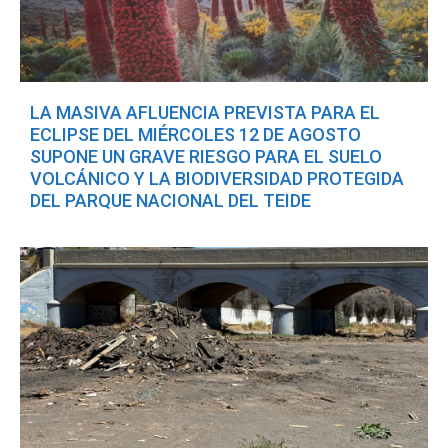
LA MASIVA AFLUENCIA PREVISTA PARA EL
ECLIPSE DEL MIÉRCOLES 12 DE AGOSTO
SUPONE UN GRAVE RIESGO PARA EL SUELO
VOLCÁNICO Y LA BIODIVERSIDAD PROTEGIDA
DEL PARQUE NACIONAL DEL TEIDE