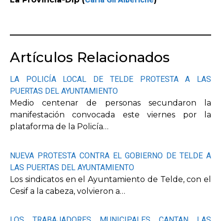
Artículos Relacionados
LA POLICÍA LOCAL DE TELDE PROTESTA A LAS
PUERTAS DEL AYUNTAMIENTO
Medio centenar de personas secundaron la
manifestación convocada este viernes por la
plataforma de la Policía…
NUEVA PROTESTA CONTRA EL GOBIERNO DE TELDE A
LAS PUERTAS DEL AYUNTAMIENTO
Los sindicatos en el Ayuntamiento de Telde, con el
Cesif a la cabeza, volvieron a…
LOS TRABAJADORES MUNICIPALES CANTAN LAS