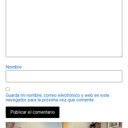
Nombre
Guarda mi nombre, correo electrónico y web en este
navegador para la próxima vez que comente.