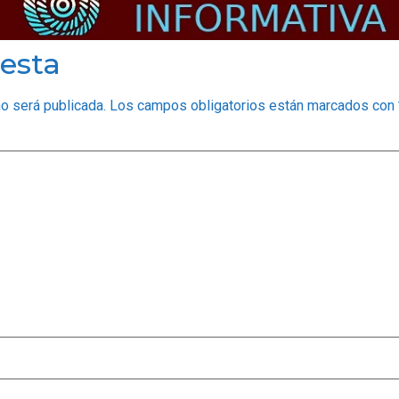
esta
no será publicada.
Los campos obligatorios están marcados con