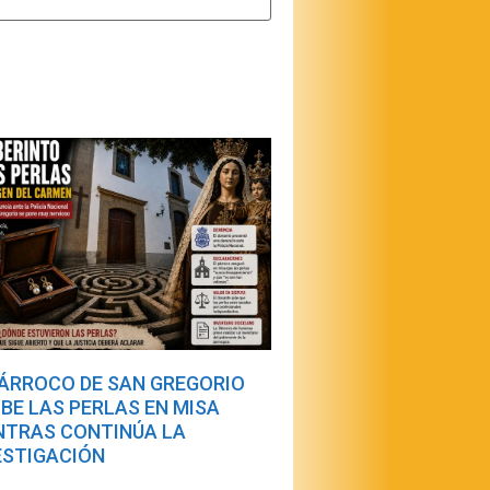
PÁRROCO DE SAN GREGORIO
IBE LAS PERLAS EN MISA
NTRAS CONTINÚA LA
ESTIGACIÓN