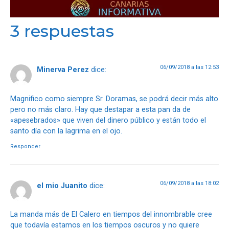
3 respuestas
06/09/2018 a las 12:53
Minerva Perez
dice:
Magnifico como siempre Sr. Doramas, se podrá decir más alto
pero no más claro. Hay que destapar a esta pan da de
«apesebrados» que viven del dinero público y están todo el
santo día con la lagrima en el ojo.
Responder
06/09/2018 a las 18:02
el mio Juanito
dice:
La manda más de El Calero en tiempos del innombrable cree
que todavía estamos en los tiempos oscuros y no quiere