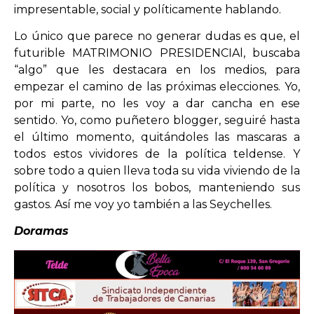
impresentable, social y políticamente hablando.
Lo único que parece no generar dudas es que, el
futurible MATRIMONIO PRESIDENCIAl, buscaba
“algo” que les destacara en los medios, para
empezar el camino de las próximas elecciones. Yo,
por mi parte, no les voy a dar cancha en ese
sentido. Yo, como puñetero blogger, seguiré hasta
el último momento, quitándoles las mascaras a
todos estos vividores de la política teldense. Y
sobre todo a quien lleva toda su vida viviendo de la
política y nosotros los bobos, manteniendo sus
gastos. Así me voy yo también a las Seychelles.
Doramas