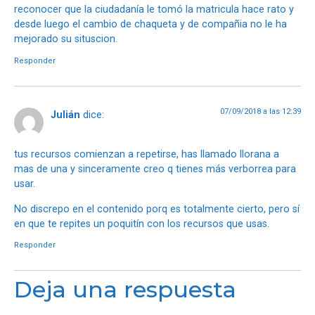
reconocer que la ciudadanía le tomó la matricula hace rato y
desde luego el cambio de chaqueta y de compañia no le ha
mejorado su situscion.
Responder
07/09/2018 a las 12:39
Julián
dice:
tus recursos comienzan a repetirse, has llamado llorana a
mas de una y sinceramente creo q tienes más verborrea para
usar.
No discrepo en el contenido porq es totalmente cierto, pero sí
en que te repites un poquitín con los recursos que usas.
Responder
Deja una respuesta