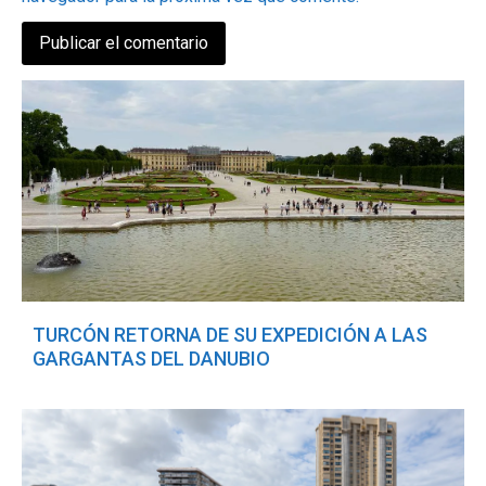
TURCÓN RETORNA DE SU EXPEDICIÓN A LAS
GARGANTAS DEL DANUBIO