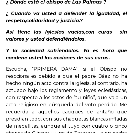
¿ Dónde está el obispo de Las Palmas ?
¿ Cuando va usted a defender la igualdad, el
respeto,solidaridad y justicia.?
Así tiene las Iglesias vacías,con curas sin
valores y usted defendiéndolos.
Y la sociedad sufriéndolos. Ya es hora que
condene usted las acciones de sus curas.
Escucha, “PRIMERA DAMA”, si el Obispo no
reacciona es debido a que el padre Báez no ha
hecho ningún acto contra la iglesia, al contrario, ha
actuado bajo los reglamento y leyes eclesiásticas,
con respecto a los actos de “tu niño”, que va a un
acto religioso en búsqueda del voto perdido. Me
recuerda a aquellos caciques de antaño que
presidían todo, con sus chaquetas blancas infladas
de medallitas, aunque al tuyo con cuatro o cinco