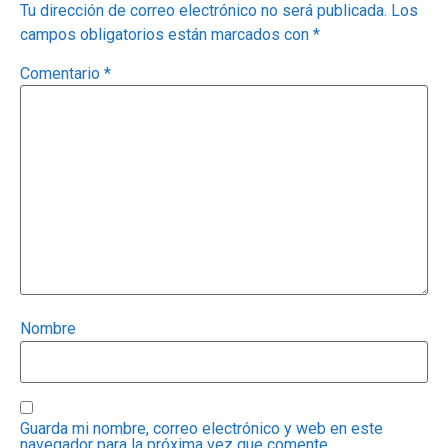
Tu dirección de correo electrónico no será publicada.
Los
campos obligatorios están marcados con
*
Comentario
*
Nombre
Guarda mi nombre, correo electrónico y web en este
navegador para la próxima vez que comente.