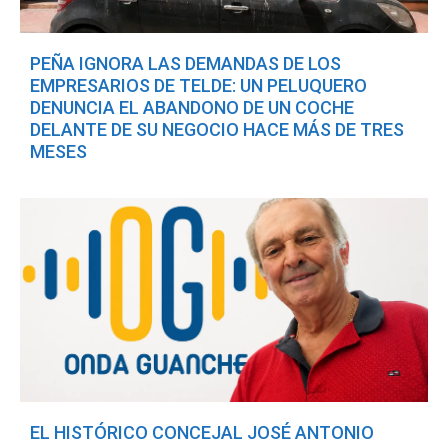
PEÑA IGNORA LAS DEMANDAS DE LOS
EMPRESARIOS DE TELDE: UN PELUQUERO
DENUNCIA EL ABANDONO DE UN COCHE
DELANTE DE SU NEGOCIO HACE MÁS DE TRES
MESES
EL HISTÓRICO CONCEJAL JOSÉ ANTONIO