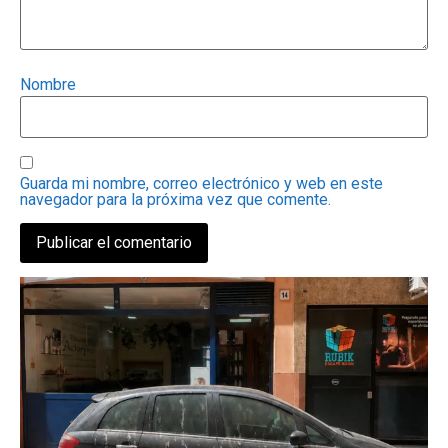
Nombre
Guarda mi nombre, correo electrónico y web en este
navegador para la próxima vez que comente.