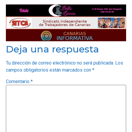
OPINIÓN
PROGRAMAS
Deja una respuesta
Tu dirección de correo electrónico no será publicada.
Los
campos obligatorios están marcados con
*
Comentario
*