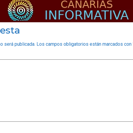
esta
no será publicada.
Los campos obligatorios están marcados con