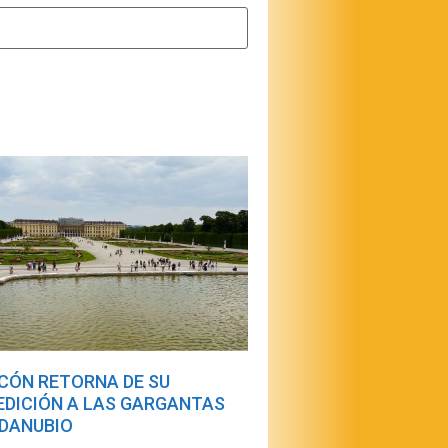
CÓN RETORNA DE SU
EDICIÓN A LAS GARGANTAS
 DANUBIO