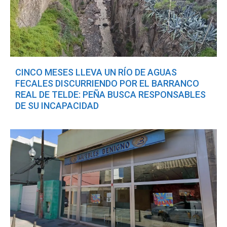
CINCO MESES LLEVA UN RÍO DE AGUAS
FECALES DISCURRIENDO POR EL BARRANCO
REAL DE TELDE: PEÑA BUSCA RESPONSABLES
DE SU INCAPACIDAD