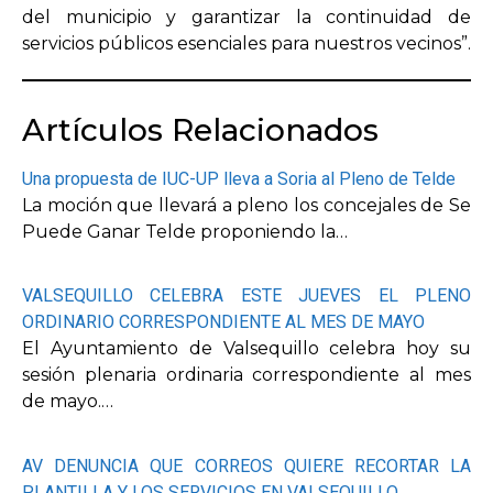
del municipio y garantizar la continuidad de
servicios públicos esenciales para nuestros vecinos”.
Artículos Relacionados
Una propuesta de IUC-UP lleva a Soria al Pleno de Telde
La moción que llevará a pleno los concejales de Se
Puede Ganar Telde proponiendo la…
VALSEQUILLO CELEBRA ESTE JUEVES EL PLENO
ORDINARIO CORRESPONDIENTE AL MES DE MAYO
El Ayuntamiento de Valsequillo celebra hoy su
sesión plenaria ordinaria correspondiente al mes
de mayo.…
AV DENUNCIA QUE CORREOS QUIERE RECORTAR LA
PLANTILLA Y LOS SERVICIOS EN VALSEQUILLO