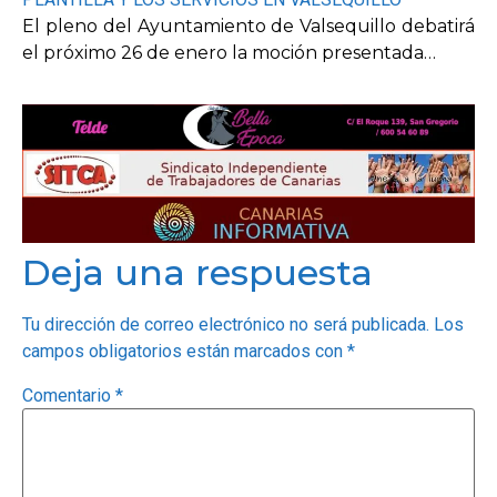
El pleno del Ayuntamiento de Valsequillo debatirá
el próximo 26 de enero la moción presentada…
Deja una respuesta
Tu dirección de correo electrónico no será publicada.
Los
campos obligatorios están marcados con
*
Comentario
*