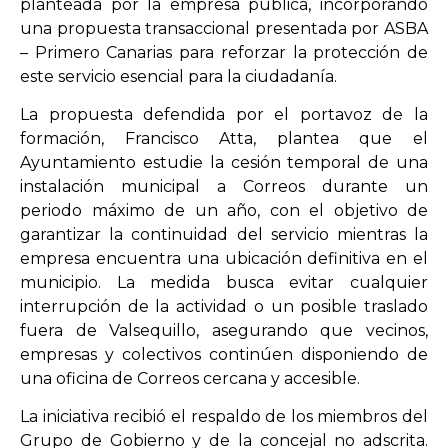
planteada por la empresa pública, incorporando
una propuesta transaccional presentada por ASBA
– Primero Canarias para reforzar la protección de
este servicio esencial para la ciudadanía.
La propuesta defendida por el portavoz de la
formación, Francisco Atta, plantea que el
Ayuntamiento estudie la cesión temporal de una
instalación municipal a Correos durante un
periodo máximo de un año, con el objetivo de
garantizar la continuidad del servicio mientras la
empresa encuentra una ubicación definitiva en el
municipio. La medida busca evitar cualquier
interrupción de la actividad o un posible traslado
fuera de Valsequillo, asegurando que vecinos,
empresas y colectivos continúen disponiendo de
una oficina de Correos cercana y accesible.
La iniciativa recibió el respaldo de los miembros del
Grupo de Gobierno y de la concejal no adscrita.