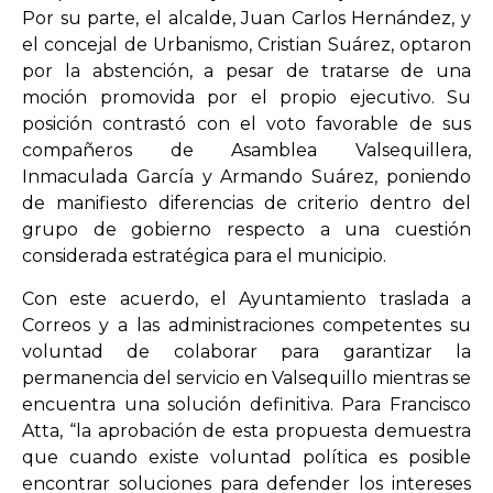
Por su parte, el alcalde, Juan Carlos Hernández, y
el concejal de Urbanismo, Cristian Suárez, optaron
por la abstención, a pesar de tratarse de una
moción promovida por el propio ejecutivo. Su
posición contrastó con el voto favorable de sus
compañeros de Asamblea Valsequillera,
Inmaculada García y Armando Suárez, poniendo
de manifiesto diferencias de criterio dentro del
grupo de gobierno respecto a una cuestión
considerada estratégica para el municipio.
Con este acuerdo, el Ayuntamiento traslada a
Correos y a las administraciones competentes su
voluntad de colaborar para garantizar la
permanencia del servicio en Valsequillo mientras se
encuentra una solución definitiva. Para Francisco
Atta, “la aprobación de esta propuesta demuestra
que cuando existe voluntad política es posible
encontrar soluciones para defender los intereses