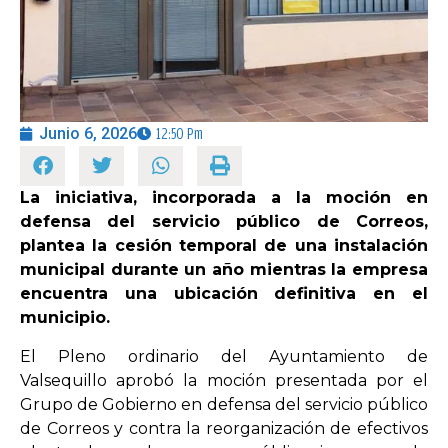
OPINIÓN
PROGRAMAS
Junio 6, 2026
12:50 Pm
La iniciativa, incorporada a la moción en
defensa del servicio público de Correos,
plantea la cesión temporal de una instalación
municipal durante un año mientras la empresa
encuentra una ubicación definitiva en el
municipio.
El Pleno ordinario del Ayuntamiento de
Valsequillo aprobó la moción presentada por el
Grupo de Gobierno en defensa del servicio público
de Correos y contra la reorganización de efectivos