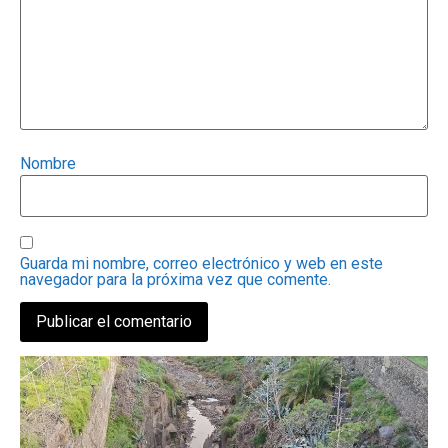
Nombre
Guarda mi nombre, correo electrónico y web en este
navegador para la próxima vez que comente.