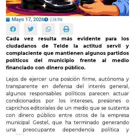
OPINIÓN
Mayo 17, 2026
2:34 Pm
PROGRAMAS
Cada vez resulta más evidente para los
ciudadanos de Telde la actitud servil y
complaciente que mantienen algunos partidos
políticos del municipio frente al medio
financiado con dinero público.
Lejos de ejercer una posición firme, autónoma y
transparente en defensa del interés general,
algunos responsables políticos parecen actuar
condicionados por los intereses, presiones o
caprichos editoriales de un medio que se sustenta
con dinero público entre otros de la empresa
municipal Gestel, que ha terminado generando
una preocupante dependencia política y