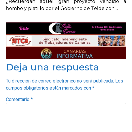
¿Recuerdan aquel gran proyecto vendido a
bombo y platillo por el Gobierno de Telde con…
Deja una respuesta
Tu dirección de correo electrónico no será publicada.
Los
campos obligatorios están marcados con
*
Comentario
*