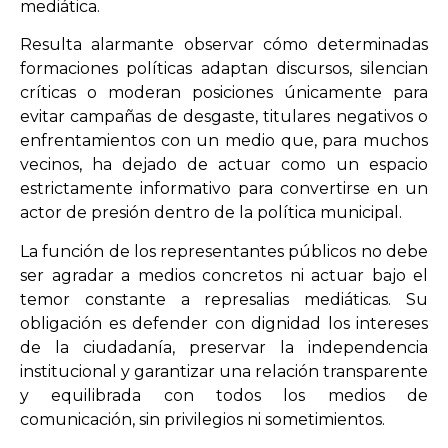
mediática.
Resulta alarmante observar cómo determinadas
formaciones políticas adaptan discursos, silencian
críticas o moderan posiciones únicamente para
evitar campañas de desgaste, titulares negativos o
enfrentamientos con un medio que, para muchos
vecinos, ha dejado de actuar como un espacio
estrictamente informativo para convertirse en un
actor de presión dentro de la política municipal.
La función de los representantes públicos no debe
ser agradar a medios concretos ni actuar bajo el
temor constante a represalias mediáticas. Su
obligación es defender con dignidad los intereses
de la ciudadanía, preservar la independencia
institucional y garantizar una relación transparente
y equilibrada con todos los medios de
comunicación, sin privilegios ni sometimientos.