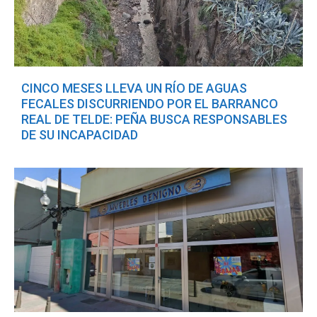
CINCO MESES LLEVA UN RÍO DE AGUAS
FECALES DISCURRIENDO POR EL BARRANCO
REAL DE TELDE: PEÑA BUSCA RESPONSABLES
DE SU INCAPACIDAD