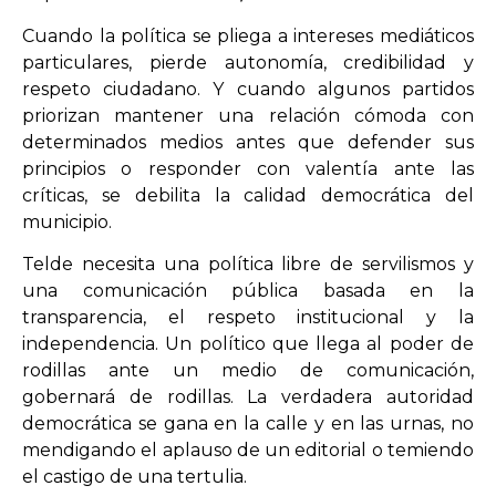
Cuando la política se pliega a intereses mediáticos
particulares, pierde autonomía, credibilidad y
respeto ciudadano. Y cuando algunos partidos
priorizan mantener una relación cómoda con
determinados medios antes que defender sus
principios o responder con valentía ante las
críticas, se debilita la calidad democrática del
municipio.
Telde necesita una política libre de servilismos y
una comunicación pública basada en la
transparencia, el respeto institucional y la
independencia. Un político que llega al poder de
rodillas ante un medio de comunicación,
gobernará de rodillas. La verdadera autoridad
democrática se gana en la calle y en las urnas, no
mendigando el aplauso de un editorial o temiendo
el castigo de una tertulia.