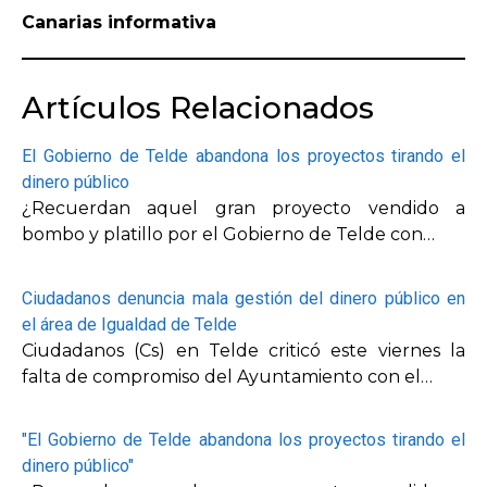
Canarias informativa
Artículos Relacionados
El Gobierno de Telde abandona los proyectos tirando el
dinero público
¿Recuerdan aquel gran proyecto vendido a
bombo y platillo por el Gobierno de Telde con…
Ciudadanos denuncia mala gestión del dinero público en
el área de Igualdad de Telde
Ciudadanos (Cs) en Telde criticó este viernes la
falta de compromiso del Ayuntamiento con el…
"El Gobierno de Telde abandona los proyectos tirando el
dinero público"