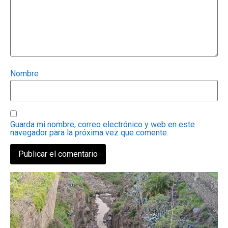
Nombre
Guarda mi nombre, correo electrónico y web en este
navegador para la próxima vez que comente.