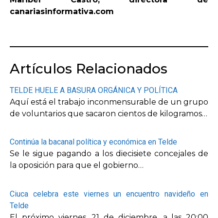
canariasinformativa.com
Artículos Relacionados
TELDE HUELE A BASURA ORGÁNICA Y POLÍTICA
Aquí está el trabajo inconmensurable de un grupo
de voluntarios que sacaron cientos de kilogramos…
Continúa la bacanal política y económica en Telde
Se le sigue pagando a los diecisiete concejales de
la oposición para que el gobierno…
Ciuca celebra este viernes un encuentro navideño en
Telde
El próximo viernes, 21 de diciembre, a las 20:00