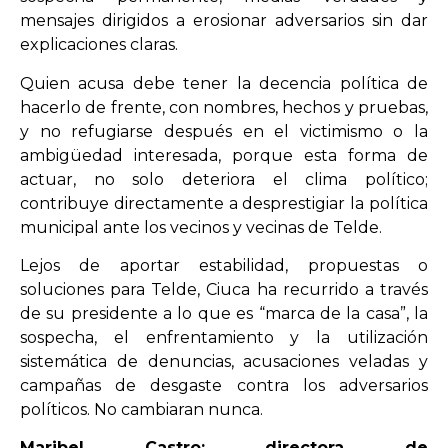
mensajes dirigidos a erosionar adversarios sin dar
explicaciones claras.
Quien acusa debe tener la decencia política de
hacerlo de frente, con nombres, hechos y pruebas,
y no refugiarse después en el victimismo o la
ambigüedad interesada, porque esta forma de
actuar, no solo deteriora el clima político;
contribuye directamente a desprestigiar la política
municipal ante los vecinos y vecinas de Telde.
Lejos de aportar estabilidad, propuestas o
soluciones para Telde, Ciuca ha recurrido a través
de su presidente a lo que es “marca de la casa”, la
sospecha, el enfrentamiento y la utilización
sistemática de denuncias, acusaciones veladas y
campañas de desgaste contra los adversarios
políticos. No cambiaran nunca.
Maribel Castro; directora de