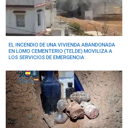
EL INCENDIO DE UNA VIVIENDA ABANDONADA
EN LOMO CEMENTERIO (TELDE) MOVILIZA A
LOS SERVICIOS DE EMERGENCIA