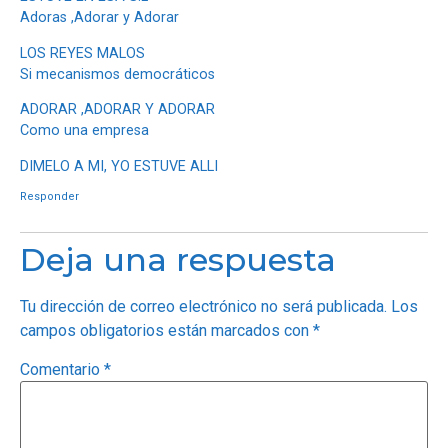
Adoras ,Adorar y Adorar
LOS REYES MALOS
Si mecanismos democráticos
ADORAR ,ADORAR Y ADORAR
Como una empresa
DIMELO A MI, YO ESTUVE ALLI
Responder
Deja una respuesta
Tu dirección de correo electrónico no será publicada.
Los
campos obligatorios están marcados con
*
Comentario
*