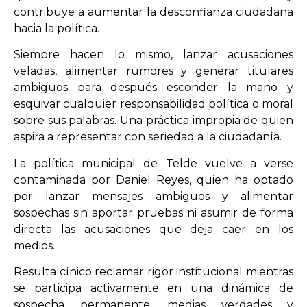
contribuye a aumentar la desconfianza ciudadana
hacia la política.
Siempre hacen lo mismo, lanzar acusaciones
veladas, alimentar rumores y generar titulares
ambiguos para después esconder la mano y
esquivar cualquier responsabilidad política o moral
sobre sus palabras. Una práctica impropia de quien
aspira a representar con seriedad a la ciudadanía.
La política municipal de Telde vuelve a verse
contaminada por Daniel Reyes, quien ha optado
por lanzar mensajes ambiguos y alimentar
sospechas sin aportar pruebas ni asumir de forma
directa las acusaciones que deja caer en los
medios.
Resulta cínico reclamar rigor institucional mientras
se participa activamente en una dinámica de
sospecha permanente, medias verdades y