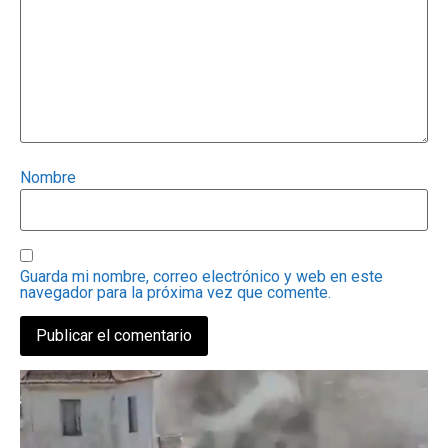
Nombre
Guarda mi nombre, correo electrónico y web en este
navegador para la próxima vez que comente.