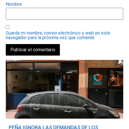
Nombre
Guarda mi nombre, correo electrónico y web en este
navegador para la próxima vez que comente.
PEÑA IGNORA LAS DEMANDAS DE LOS