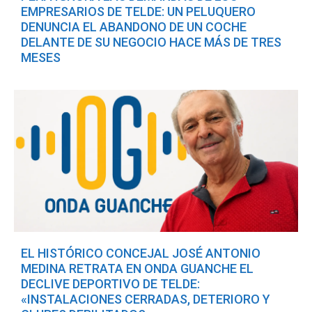
EMPRESARIOS DE TELDE: UN PELUQUERO
DENUNCIA EL ABANDONO DE UN COCHE
DELANTE DE SU NEGOCIO HACE MÁS DE TRES
MESES
EL HISTÓRICO CONCEJAL JOSÉ ANTONIO
MEDINA RETRATA EN ONDA GUANCHE EL
DECLIVE DEPORTIVO DE TELDE:
«INSTALACIONES CERRADAS, DETERIORO Y