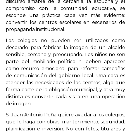
discurso amable de la cercanía, la escucha y el
compromiso con la comunidad educativa, se
esconde una práctica cada vez más evidente:
convertir los centros escolares en escenarios de
propaganda institucional.
Los colegios no pueden ser utilizados como
decorado para fabricar la imagen de un alcalde
sensible, cercano y preocupado. Los niños no son
parte del mobiliario político ni deben aparecer
como recurso emocional para reforzar campañas
de comunicación del gobierno local. Una cosa es
atender las necesidades de los centros, algo que
forma parte de la obligación municipal, y otra muy
distinta es convertir cada visita en una operación
de imagen.
Si Juan Antonio Peña quiere ayudar a los colegios,
que lo haga con obras, mantenimiento, seguridad,
planificación e inversión. No con fotos, titulares y