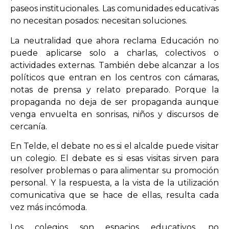
paseos institucionales. Las comunidades educativas
no necesitan posados: necesitan soluciones.
La neutralidad que ahora reclama Educación no
puede aplicarse solo a charlas, colectivos o
actividades externas. También debe alcanzar a los
políticos que entran en los centros con cámaras,
notas de prensa y relato preparado. Porque la
propaganda no deja de ser propaganda aunque
venga envuelta en sonrisas, niños y discursos de
cercanía.
En Telde, el debate no es si el alcalde puede visitar
un colegio. El debate es si esas visitas sirven para
resolver problemas o para alimentar su promoción
personal. Y la respuesta, a la vista de la utilización
comunicativa que se hace de ellas, resulta cada
vez más incómoda.
Los colegios son espacios educativos, no