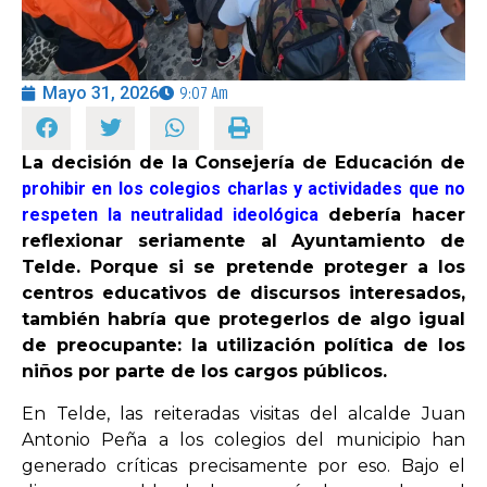
OPINIÓN
Mayo 31, 2026
9:07 Am
PROGRAMAS
La decisión de la Consejería de Educación de
prohibir en los colegios charlas y actividades que no
respeten la neutralidad ideológica
debería hacer
reflexionar seriamente al Ayuntamiento de
Telde. Porque si se pretende proteger a los
centros educativos de discursos interesados,
también habría que protegerlos de algo igual
de preocupante: la utilización política de los
niños por parte de los cargos públicos.
En Telde, las reiteradas visitas del alcalde Juan
Antonio Peña a los colegios del municipio han
generado críticas precisamente por eso. Bajo el