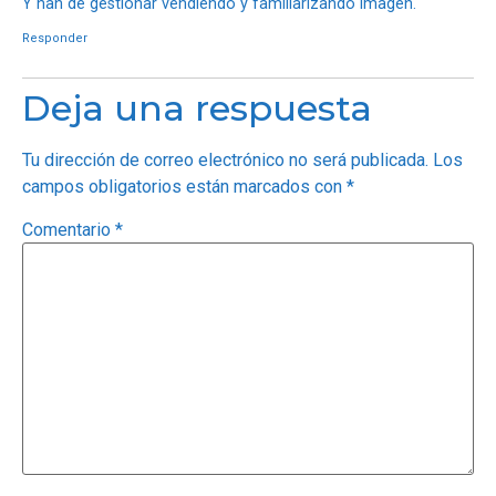
Y han de gestionar vendiendo y familiarizando imagen.
Responder
Deja una respuesta
Tu dirección de correo electrónico no será publicada.
Los
campos obligatorios están marcados con
*
Comentario
*