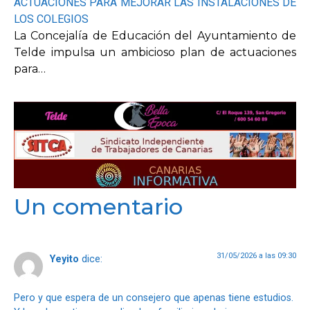
ACTUACIONES PARA MEJORAR LAS INSTALACIONES DE
LOS COLEGIOS
La Concejalía de Educación del Ayuntamiento de
Telde impulsa un ambicioso plan de actuaciones
para…
Un comentario
31/05/2026 a las 09:30
Yeyito
dice:
Pero y que espera de un consejero que apenas tiene estudios.