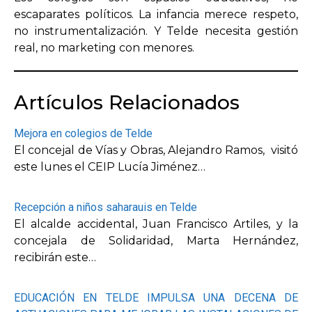
escaparates políticos. La infancia merece respeto,
no instrumentalización. Y Telde necesita gestión
real, no marketing con menores.
Artículos Relacionados
Mejora en colegios de Telde
El concejal de Vías y Obras, Alejandro Ramos, visitó
este lunes el CEIP Lucía Jiménez…
Recepción a niños saharauis en Telde
El alcalde accidental, Juan Francisco Artiles, y la
concejala de Solidaridad, Marta Hernández,
recibirán este…
EDUCACIÓN EN TELDE IMPULSA UNA DECENA DE