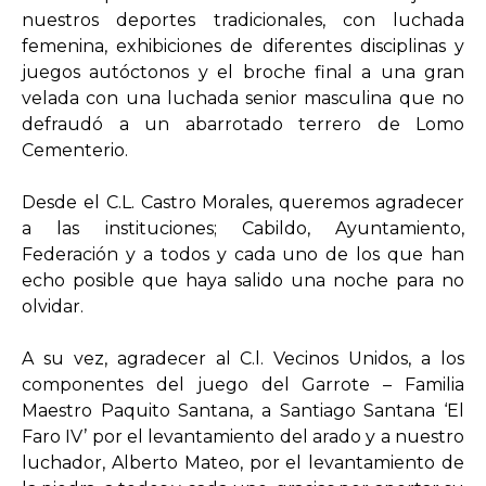
nuestros deportes tradicionales, con luchada
femenina, exhibiciones de diferentes disciplinas y
juegos autóctonos y el broche final a una gran
velada con una luchada senior masculina que no
defraudó a un abarrotado terrero de Lomo
Cementerio.
Desde el C.L. Castro Morales, queremos agradecer
a las instituciones; Cabildo, Ayuntamiento,
Federación y a todos y cada uno de los que han
echo posible que haya salido una noche para no
olvidar.
A su vez, agradecer al C.l. Vecinos Unidos, a los
componentes del juego del Garrote – Familia
Maestro Paquito Santana, a Santiago Santana ‘El
Faro IV’ por el levantamiento del arado y a nuestro
luchador, Alberto Mateo, por el levantamiento de