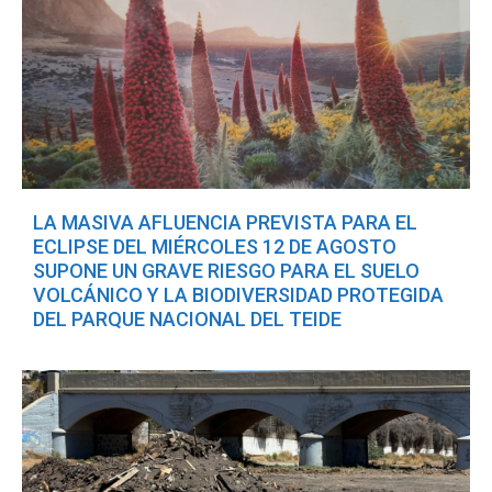
LA MASIVA AFLUENCIA PREVISTA PARA EL
ECLIPSE DEL MIÉRCOLES 12 DE AGOSTO
SUPONE UN GRAVE RIESGO PARA EL SUELO
VOLCÁNICO Y LA BIODIVERSIDAD PROTEGIDA
DEL PARQUE NACIONAL DEL TEIDE