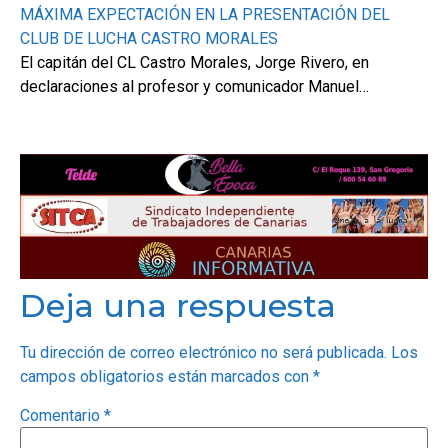
MÁXIMA EXPECTACIÓN EN LA PRESENTACIÓN DEL
CLUB DE LUCHA CASTRO MORALES
El capitán del CL Castro Morales, Jorge Rivero, en
declaraciones al profesor y comunicador Manuel…
Deja una respuesta
Tu dirección de correo electrónico no será publicada.
Los
campos obligatorios están marcados con
*
Comentario
*