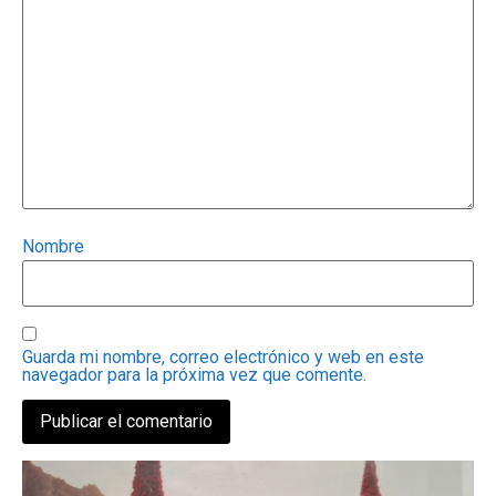
Nombre
Guarda mi nombre, correo electrónico y web en este
navegador para la próxima vez que comente.