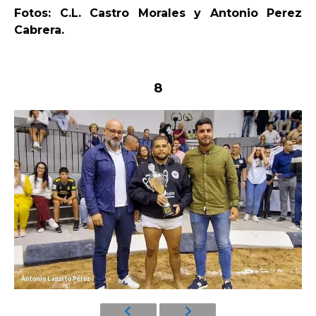
Fotos: C.L. Castro Morales y Antonio Perez
Cabrera.
8