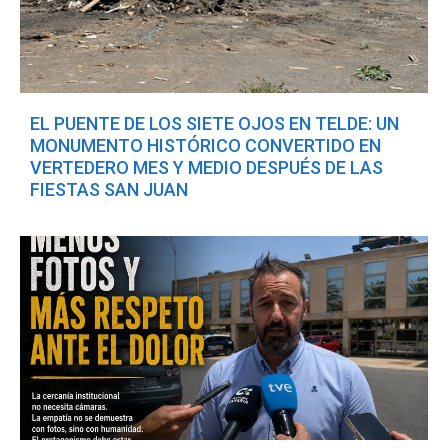
EL PUENTE DE LOS SIETE OJOS EN TELDE: UN
MONUMENTO HISTÓRICO CONVERTIDO EN
VERTEDERO MES Y MEDIO DESPUÉS DE LAS
FIESTAS SAN JUAN