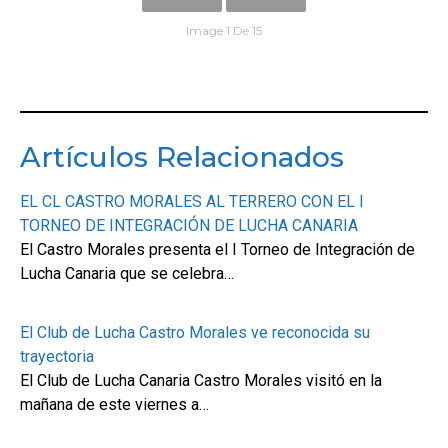
Image 1 De 15
Artículos Relacionados
EL CL CASTRO MORALES AL TERRERO CON EL I
TORNEO DE INTEGRACIÓN DE LUCHA CANARIA
El Castro Morales presenta el I Torneo de Integración de
Lucha Canaria que se celebra…
El Club de Lucha Castro Morales ve reconocida su
trayectoria
El Club de Lucha Canaria Castro Morales visitó en la
mañana de este viernes a…