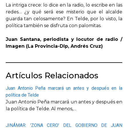
La intriga crece: lo dice en la radio, lo escribe en las
redes… ¿y qué será ese misterio que el alcalde
guarda tan celosamente? En Telde, por lo visto, la
política también se disfruta con palomitas.
Juan Santana, periodista y locutor de radio /
Imagen (La Provincia-Dlp, Andrés Cruz)
Artículos Relacionados
Juan Antonio Peña marcará un antes y después en la
política de Telde
Juan Antonio Peña marcará un antes y después en
la política de Telde. Al menos,…
JINÁMAR: 'ZONA CERO' DEL GOBIERNO DE JUAN