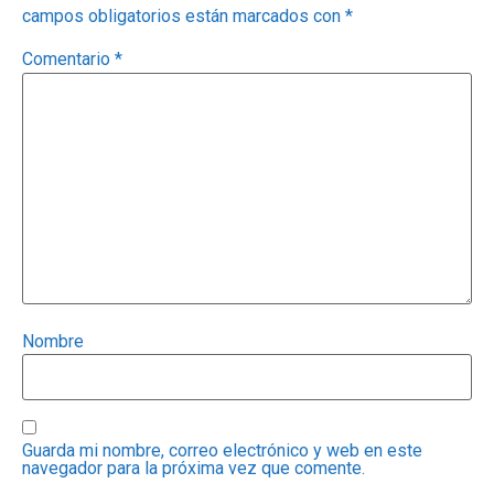
campos obligatorios están marcados con
*
Comentario
*
Nombre
Guarda mi nombre, correo electrónico y web en este
navegador para la próxima vez que comente.