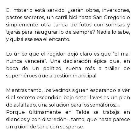
El misterio está servido: ¿serán obras, inversiones,
pactos secretos, un carril bici hasta San Gregorio o
simplemente otra tanda de fotos con sonrisas y
tijeras para inaugurar lo de siempre? Nadie lo sabe,
y quizá ese sea el encanto.
Lo único que el regidor dejó claro es que “el mal
nunca vencerá”. Una declaración épica que, en
boca de un político, suena más a tráiler de
superhéroes que a gestión municipal.
Mientras tanto, los vecinos siguen esperando a ver
si el secreto escondido bajo siete llaves es un plan
de asfaltado, una solución para los semáforos…..
Porque últimamente en Telde se trabaja en
silencios y con discreción… tanto, que hasta parece
un guion de serie con suspense.