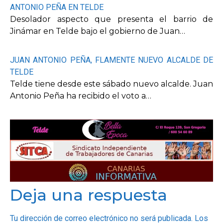
ANTONIO PEÑA EN TELDE
Desolador aspecto que presenta el barrio de
Jinámar en Telde bajo el gobierno de Juan…
JUAN ANTONIO PEÑA, FLAMENTE NUEVO ALCALDE DE
TELDE
Telde tiene desde este sábado nuevo alcalde. Juan
Antonio Peña ha recibido el voto a…
Deja una respuesta
Tu dirección de correo electrónico no será publicada.
Los