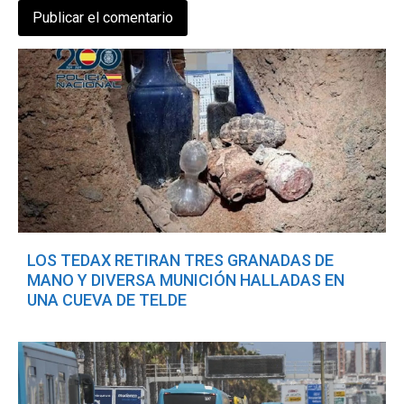
LOS TEDAX RETIRAN TRES GRANADAS DE
MANO Y DIVERSA MUNICIÓN HALLADAS EN
UNA CUEVA DE TELDE