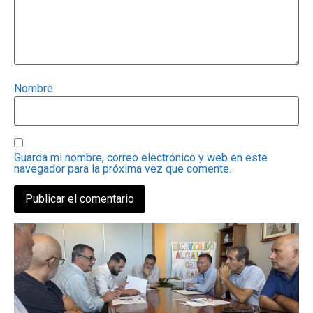
Nombre
Guarda mi nombre, correo electrónico y web en este
navegador para la próxima vez que comente.