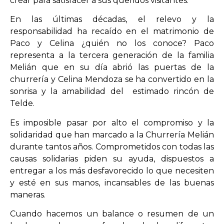
crear para satisfacer a sus queridos visitantes.
En las últimas décadas, el relevo y la
responsabilidad ha recaído en el matrimonio de
Paco y Celina ¿quién no los conoce? Paco
representa a la tercera generación de la familia
Melián que en su día abrió las puertas de la
churrería y Celina Mendoza se ha convertido en la
sonrisa y la amabilidad del estimado rincón de
Telde.
Es imposible pasar por alto el compromiso y la
solidaridad que han marcado a la Churrería Melián
durante tantos años. Comprometidos con todas las
causas solidarias piden su ayuda, dispuestos a
entregar a los más desfavorecido lo que necesiten
y esté en sus manos, incansables de las buenas
maneras.
Cuando hacemos un balance o resumen de un