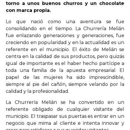
torno a unos buenos churros y un chocolate
con marca propia.
OPINIÓN
Lo que nació como una aventura se fue
consolidando en el tiempo. La Churrería Melián
PROGRAMAS
fue enlazando generaciones y generaciones, fue
creciendo en popularidad y en la actualidad es un
referente en el municipio. El éxito de Melián se
centra en la calidad de sus productos, pero quizás
igual de importante es el haber hecho partícipe a
toda una familia de la apuesta empresarial. El
papel de las mujeres ha sido imprescindible,
siempre al pie del cañón, siempre velando por la
calidad y la profesionalidad.
La Churrería Melián se ha convertido en un
referente obligado de cualquier visitante del
municipio. El traspasar sus puertas es entrar en un
negocio que mima al cliente e intenta innovar y