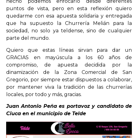
hecho podemos enfocarlo desde diferentes
puntos de vista, pero en esta reflexión quiero
quedarme con esa apuesta solidaria y entregada
que ha supuesto la Churrería Melián para la
sociedad, no solo ya teldense, sino de cualquier
parte del mundo.
Quiero que estas líneas sirvan para dar un
GRACIAS en mayúscula a los 60 años de
compromiso, de apuesta decidida por la
dinamización de la Zona Comercial de San
Gregorio, por siempre estar dispuestos a colaborar,
por mantener viva la tradición de las churrerías
locales, por todo y más, gracias.
Juan Antonio Peña es portavoz y candidato de
Ciuca en el municipio de Telde