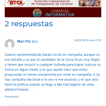
2 respuestas
26/03/2019 a las 07:55
Mari Pili
dice:
Cuanto sentimentaloide barato brota en campaña, aunque no
me extraña y es que el candidato de la Ciuca SL,es muy flojito
y tienen que recurrir a cualquier bobada para lograr colocar su
fotica en algun medio y es que queda claro que estas
propuestas se hacen unicamente por estar en campaña, si no
hay campaña electoral si te veo ni me acuerdo y es que esto
tiene la politica cuando se llega a ella tras bajarse de unas
plataformassss…….
Responder