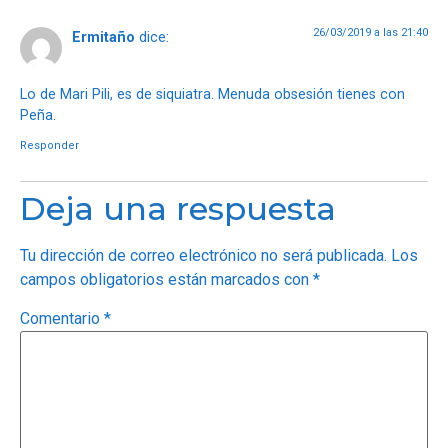
26/03/2019 a las 21:40
Ermitaño
dice:
Lo de Mari Pili, es de siquiatra. Menuda obsesión tienes con
Peña.
Responder
Deja una respuesta
Tu dirección de correo electrónico no será publicada.
Los
campos obligatorios están marcados con
*
Comentario
*