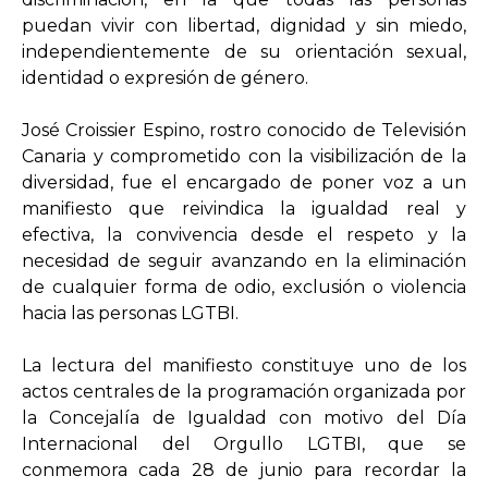
puedan vivir con libertad, dignidad y sin miedo,
independientemente de su orientación sexual,
identidad o expresión de género.
José Croissier Espino, rostro conocido de Televisión
Canaria y comprometido con la visibilización de la
diversidad, fue el encargado de poner voz a un
manifiesto que reivindica la igualdad real y
efectiva, la convivencia desde el respeto y la
necesidad de seguir avanzando en la eliminación
de cualquier forma de odio, exclusión o violencia
hacia las personas LGTBI.
La lectura del manifiesto constituye uno de los
actos centrales de la programación organizada por
la Concejalía de Igualdad con motivo del Día
Internacional del Orgullo LGTBI, que se
conmemora cada 28 de junio para recordar la