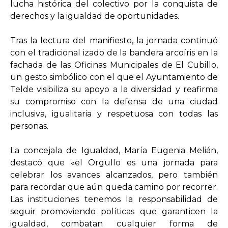
lucha histórica del colectivo por la conquista de
derechos y la igualdad de oportunidades.
Tras la lectura del manifiesto, la jornada continuó
con el tradicional izado de la bandera arcoíris en la
fachada de las Oficinas Municipales de El Cubillo,
un gesto simbólico con el que el Ayuntamiento de
Telde visibiliza su apoyo a la diversidad y reafirma
su compromiso con la defensa de una ciudad
inclusiva, igualitaria y respetuosa con todas las
personas.
La concejala de Igualdad, María Eugenia Melián,
destacó que «el Orgullo es una jornada para
celebrar los avances alcanzados, pero también
para recordar que aún queda camino por recorrer.
Las instituciones tenemos la responsabilidad de
seguir promoviendo políticas que garanticen la
igualdad, combatan cualquier forma de