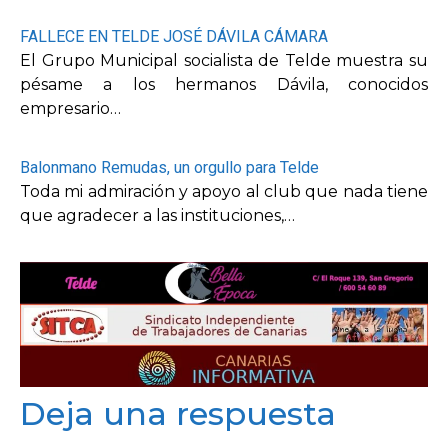
FALLECE EN TELDE JOSÉ DÁVILA CÁMARA
El Grupo Municipal socialista de Telde muestra su
pésame a los hermanos Dávila, conocidos
empresario…
Balonmano Remudas, un orgullo para Telde
Toda mi admiración y apoyo al club que nada tiene
que agradecer a las instituciones,…
Deja una respuesta