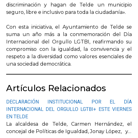
discriminación y hagan de Telde un municipio
seguro, libre e inclusivo para toda la ciudadanía».
Con esta iniciativa, el Ayuntamiento de Telde se
suma un año más a la conmemoración del Día
Internacional del Orgullo LGTBI, reafirmando su
compromiso con la igualdad, la convivencia y el
respeto a la diversidad como valores esenciales de
una sociedad democrática.
Artículos Relacionados
DECLARACIÓN INSTITUCIONAL POR EL DÍA
INTERNACIONAL DEL ORGULLO LGTBI+ ESTE VIERNES
EN TELDE
La alcaldesa de Telde, Carmen Hernández, el
concejal de Políticas de Igualdad, Jonay López, y…