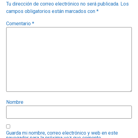
Tu dirección de correo electrónico no será publicada.
Los
campos obligatorios están marcados con
*
Comentario
*
Nombre
Guarda mi nombre, correo electrónico y web en este
navegador para la próxima vez que comente.