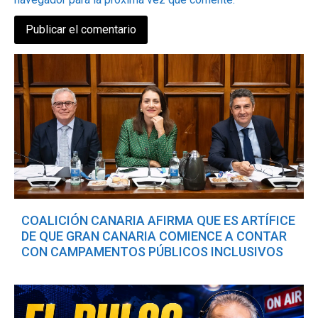
COALICIÓN CANARIA AFIRMA QUE ES ARTÍFICE
DE QUE GRAN CANARIA COMIENCE A CONTAR
CON CAMPAMENTOS PÚBLICOS INCLUSIVOS