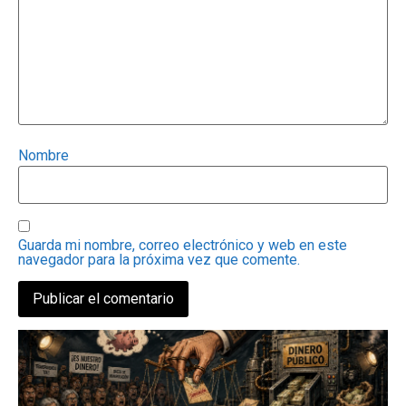
Nombre
Guarda mi nombre, correo electrónico y web en este
navegador para la próxima vez que comente.