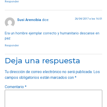
Responder
26/04/2017 a las 16:01
Susi Arencibia
dice:
Era un hombre ejemplar correcto y humanitario descanse en
paz
Responder
Deja una respuesta
Tu dirección de correo electrónico no será publicada.
Los
campos obligatorios están marcados con
*
Comentario
*