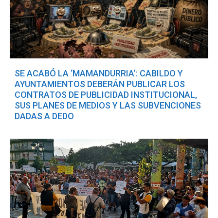
SE ACABÓ LA ‘MAMANDURRIA’: CABILDO Y
AYUNTAMIENTOS DEBERÁN PUBLICAR LOS
CONTRATOS DE PUBLICIDAD INSTITUCIONAL,
SUS PLANES DE MEDIOS Y LAS SUBVENCIONES
DADAS A DEDO