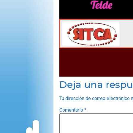
OPINIÓN
PROGRAMAS
Deja una respu
Tu dirección de correo electrónico 
Comentario
*