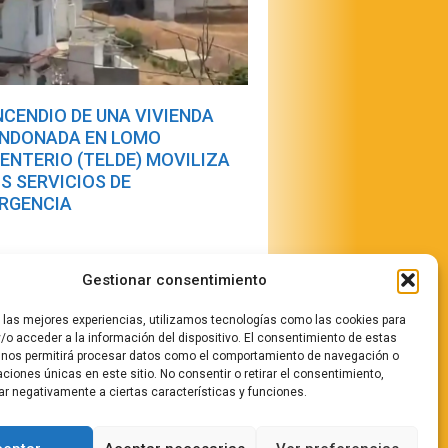
INCENDIO DE UNA VIVIENDA
NDONADA EN LOMO
ENTERIO (TELDE) MOVILIZA
OS SERVICIOS DE
RGENCIA
Gestionar consentimiento
r las mejores experiencias, utilizamos tecnologías como las cookies para
/o acceder a la información del dispositivo. El consentimiento de estas
 nos permitirá procesar datos como el comportamiento de navegación o
caciones únicas en este sitio. No consentir o retirar el consentimiento,
stamos
ar negativamente a ciertas características y funciones.