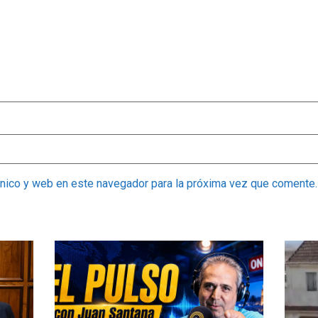
ónico y web en este navegador para la próxima vez que comente.