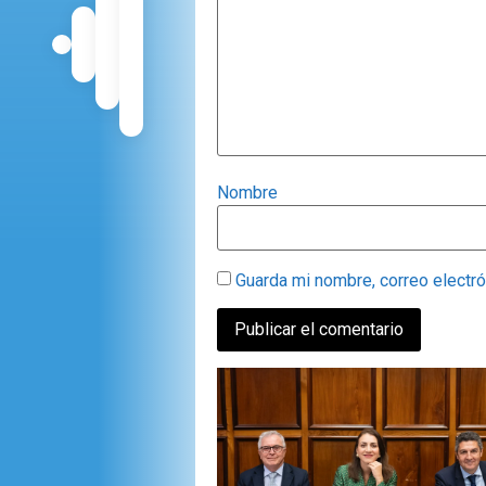
Nombre
Guarda mi nombre, correo electr