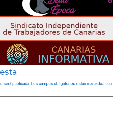
esta
no será publicada.
Los campos obligatorios están marcados con