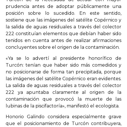
prudencia antes de adoptar públicamente una
posición sobre lo sucedido. En este sentido,
sostiene que las imágenes del satélite Copérnico y
la salida de aguas residuales a través del colector
222 constituían elementos que debían haber sido
tenidos en cuenta antes de realizar afirmaciones
concluyentes sobre el origen de la contaminación.
«Ya se lo advertí al presidente honorífico de
Turcón: tenían que haber sido más comedidos y
no posicionarse de forma tan precipitada, porque
las imágenes del satélite Copérnico eran evidentes.
La salida de aguas residuales a través del colector
222 ya apuntaba claramente al origen de la
contaminación que provocó la muerte de las
lubinas de la piscifactoría», manifestó el ecologista.
Honorio Galindo considera especialmente grave
que el posicionamiento de Turcón contribuyera,