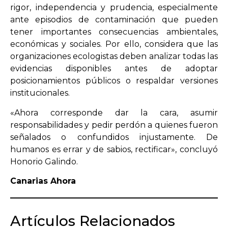
rigor, independencia y prudencia, especialmente
ante episodios de contaminación que pueden
tener importantes consecuencias ambientales,
económicas y sociales. Por ello, considera que las
organizaciones ecologistas deben analizar todas las
evidencias disponibles antes de adoptar
posicionamientos públicos o respaldar versiones
institucionales.
«Ahora corresponde dar la cara, asumir
responsabilidades y pedir perdón a quienes fueron
señalados o confundidos injustamente. De
humanos es errar y de sabios, rectificar», concluyó
Honorio Galindo.
Canarias Ahora
Artículos Relacionados