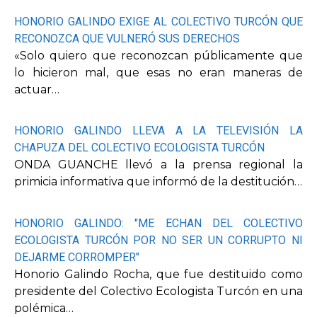
HONORIO GALINDO EXIGE AL COLECTIVO TURCÓN QUE
RECONOZCA QUE VULNERÓ SUS DERECHOS
«Solo quiero que reconozcan públicamente que
lo hicieron mal, que esas no eran maneras de
actuar…
HONORIO GALINDO LLEVA A LA TELEVISIÓN LA
CHAPUZA DEL COLECTIVO ECOLOGISTA TURCÓN
ONDA GUANCHE llevó a la prensa regional la
primicia informativa que informó de la destitución…
HONORIO GALINDO: "ME ECHAN DEL COLECTIVO
ECOLOGISTA TURCÓN POR NO SER UN CORRUPTO NI
DEJARME CORROMPER"
Honorio Galindo Rocha, que fue destituido como
presidente del Colectivo Ecologista Turcón en una
polémica…