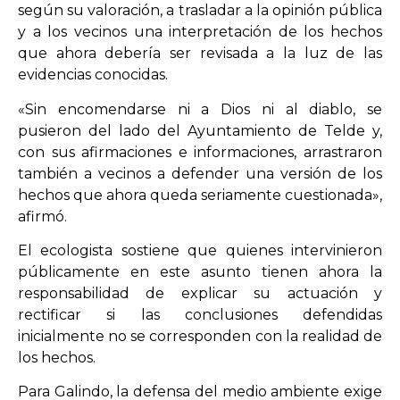
según su valoración, a trasladar a la opinión pública
y a los vecinos una interpretación de los hechos
que ahora debería ser revisada a la luz de las
evidencias conocidas.
«Sin encomendarse ni a Dios ni al diablo, se
pusieron del lado del Ayuntamiento de Telde y,
con sus afirmaciones e informaciones, arrastraron
también a vecinos a defender una versión de los
hechos que ahora queda seriamente cuestionada»,
afirmó.
El ecologista sostiene que quienes intervinieron
públicamente en este asunto tienen ahora la
responsabilidad de explicar su actuación y
rectificar si las conclusiones defendidas
inicialmente no se corresponden con la realidad de
los hechos.
Para Galindo, la defensa del medio ambiente exige