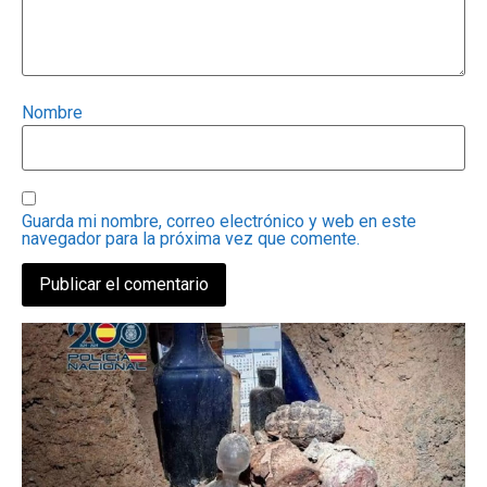
Nombre
Guarda mi nombre, correo electrónico y web en este
navegador para la próxima vez que comente.