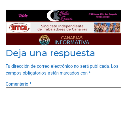
Deja una respuesta
Tu dirección de correo electrónico no será publicada.
Los
campos obligatorios están marcados con
*
Comentario
*