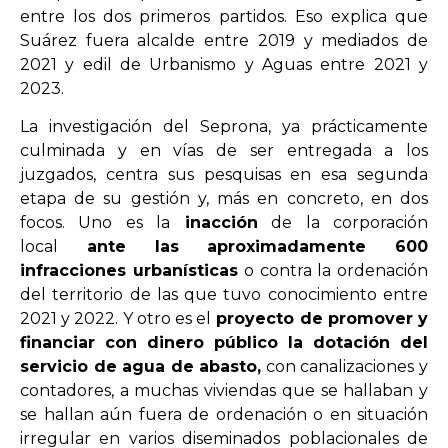
entre los dos primeros partidos. Eso explica que
Suárez fuera alcalde entre 2019 y mediados de
2021 y edil de Urbanismo y Aguas entre 2021 y
2023.
La investigación del Seprona, ya prácticamente
culminada y en vías de ser entregada a los
juzgados, centra sus pesquisas en esa segunda
etapa de su gestión y, más en concreto, en dos
focos. Uno es la
inacción
de la corporación
local
ante las aproximadamente 600
infracciones urbanísticas
o contra la ordenación
del territorio de las que tuvo conocimiento entre
2021 y 2022. Y otro es el
proyecto de promover y
financiar con dinero público la dotación del
servicio de agua de abasto,
con canalizaciones y
contadores, a muchas viviendas que se hallaban y
se hallan aún fuera de ordenación o en situación
irregular en varios diseminados poblacionales de