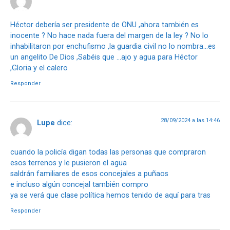
Héctor debería ser presidente de ONU ,ahora también es
inocente ? No hace nada fuera del margen de la ley ? No lo
inhabilitaron por enchufismo ,la guardia civil no lo nombra…es
un angelito De Dios ,Sabéis que …ajo y agua para Héctor
,Gloria y el calero
Responder
28/09/2024 a las 14:46
Lupe
dice:
cuando la policía digan todas las personas que compraron
esos terrenos y le pusieron el agua
saldrán familiares de esos concejales a puñaos
e incluso algún concejal también compro
ya se verá que clase política hemos tenido de aquí para tras
Responder