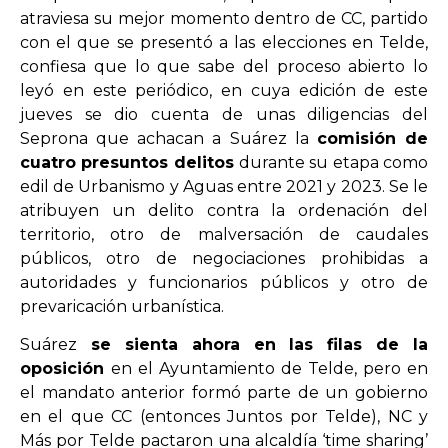
atraviesa su mejor momento dentro de CC, partido
con el que se presentó a las elecciones en Telde,
confiesa que lo que sabe del proceso abierto lo
leyó en este periódico, en cuya edición de este
jueves se dio cuenta de unas diligencias del
Seprona que achacan a Suárez la
comisión de
cuatro presuntos delitos
durante su etapa como
edil de Urbanismo y Aguas entre 2021 y 2023. Se le
atribuyen un delito contra la ordenación del
territorio, otro de malversación de caudales
públicos, otro de negociaciones prohibidas a
autoridades y funcionarios públicos y otro de
prevaricación urbanística.
Suárez
se sienta ahora en las filas de la
oposición
en el Ayuntamiento de Telde, pero en
el mandato anterior formó parte de un gobierno
en el que CC (entonces Juntos por Telde), NC y
Más por Telde pactaron una alcaldía ‘time sharing’