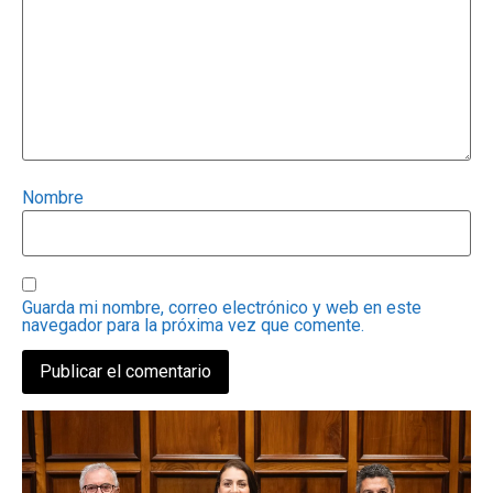
Nombre
Guarda mi nombre, correo electrónico y web en este
navegador para la próxima vez que comente.