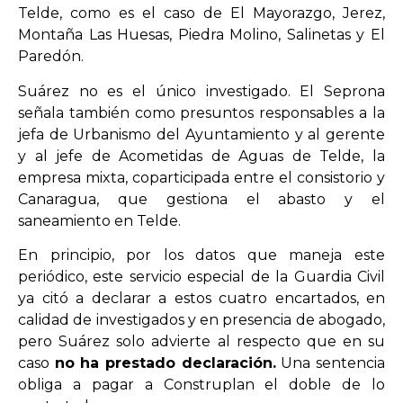
Telde, como es el caso de El Mayorazgo, Jerez,
Montaña Las Huesas, Piedra Molino, Salinetas y El
Paredón.
Suárez no es el único investigado. El Seprona
señala también como presuntos responsables a la
jefa de Urbanismo del Ayuntamiento y al gerente
y al jefe de Acometidas de Aguas de Telde, la
empresa mixta, coparticipada entre el consistorio y
Canaragua, que gestiona el abasto y el
saneamiento en Telde.
En principio, por los datos que maneja este
periódico, este servicio especial de la Guardia Civil
ya citó a declarar a estos cuatro encartados, en
calidad de investigados y en presencia de abogado,
pero Suárez solo advierte al respecto que en su
caso
no ha prestado declaración.
Una sentencia
obliga a pagar a Construplan el doble de lo