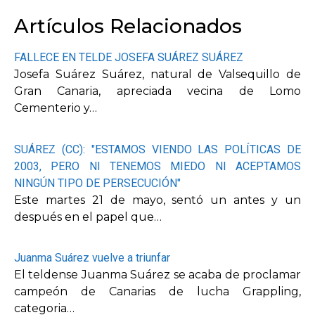
Artículos Relacionados
FALLECE EN TELDE JOSEFA SUÁREZ SUÁREZ
Josefa Suárez Suárez, natural de Valsequillo de
Gran Canaria, apreciada vecina de Lomo
Cementerio y…
SUÁREZ (CC): "ESTAMOS VIENDO LAS POLÍTICAS DE
2003, PERO NI TENEMOS MIEDO NI ACEPTAMOS
NINGÚN TIPO DE PERSECUCIÓN"
Este martes 21 de mayo, sentó un antes y un
después en el papel que…
Juanma Suárez vuelve a triunfar
El teldense Juanma Suárez se acaba de proclamar
campeón de Canarias de lucha Grappling,
categoria…