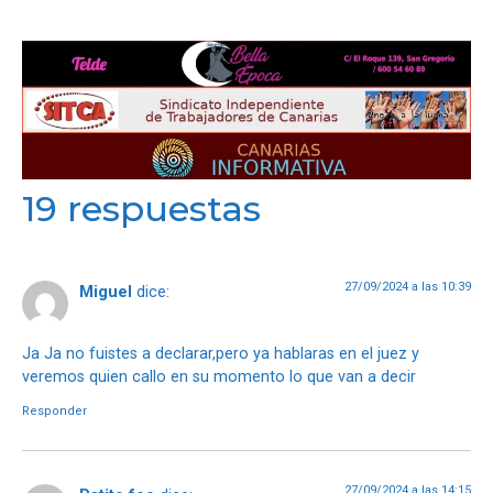
19 respuestas
27/09/2024 a las 10:39
Miguel
dice:
Ja Ja no fuistes a declarar,pero ya hablaras en el juez y
veremos quien callo en su momento lo que van a decir
Responder
27/09/2024 a las 14:15