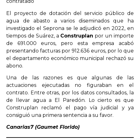
contratado
El proyecto de dotación del servicio público de
agua de abasto a varios diseminados que ha
investigado el Seprona se le adjudicó en 2022, en
tiempos de Suárez, a
Construplan
por un importe
de 691.000 euros, pero esta empresa acabó
presentando facturas por 912.636 euros, por lo que
el departamento económico municipal rechazó su
abono.
Una de las razones es que algunas de las
actuaciones ejecutadas no figuraban en el
contrato. Entre otras, por los datos consultados, la
de llevar agua a El Paredón. Lo cierto es que
Construplan reclamó el pago vía judicial y ya
consiguió una primera sentencia a su favor.
Canarias7 (Gaumet Florido)