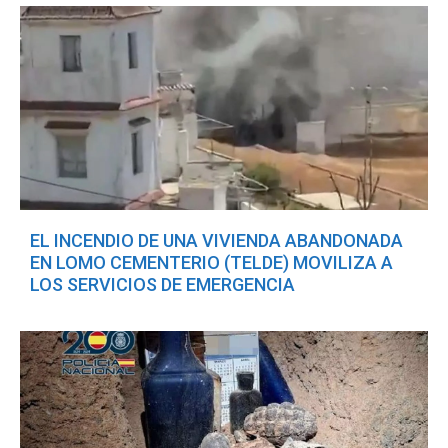
EL INCENDIO DE UNA VIVIENDA ABANDONADA
EN LOMO CEMENTERIO (TELDE) MOVILIZA A
LOS SERVICIOS DE EMERGENCIA