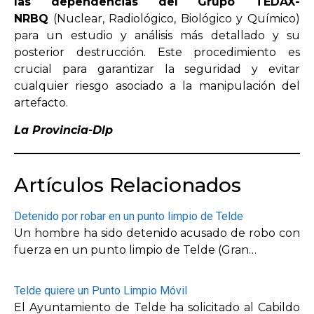
las dependencias del Grupo TEDAX-
NRBQ
(Nuclear, Radiológico, Biológico y Químico)
para un estudio y análisis más detallado y su
posterior destrucción. Este procedimiento es
crucial para garantizar la seguridad y evitar
cualquier riesgo asociado a la manipulación del
artefacto.
La Provincia-Dlp
Artículos Relacionados
Detenido por robar en un punto limpio de Telde
Un hombre ha sido detenido acusado de robo con
fuerza en un punto limpio de Telde (Gran…
Telde quiere un Punto Limpio Móvil
El Ayuntamiento de Telde ha solicitado al Cabildo