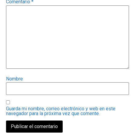
Comentario
*
Nombre
Guarda mi nombre, correo electrónico y web en este
navegador para la próxima vez que comente.