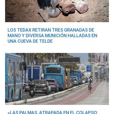
LOS TEDAX RETIRAN TRES GRANADAS DE
MANO Y DIVERSA MUNICIÓN HALLADAS EN
UNA CUEVA DE TELDE
«LAS PALMAS, ATRAPADA EN EL COLAPSO: