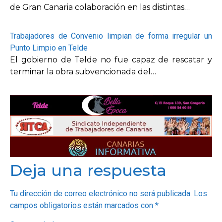
de Gran Canaria colaboración en las distintas…
Trabajadores de Convenio limpian de forma irregular un
Punto Limpio en Telde
El gobierno de Telde no fue capaz de rescatar y
terminar la obra subvencionada del…
Deja una respuesta
Tu dirección de correo electrónico no será publicada.
Los
campos obligatorios están marcados con
*